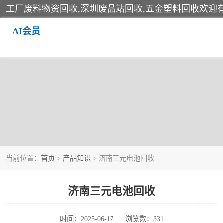
AI会员
当前位置：
首页
>
产品知识
> 济南三元电池回收
济南三元电池回收
时间：2025-06-17
浏览数：331