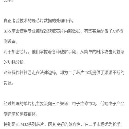
品率。
真正考验技术的是芯片数据的处理环节。
回收商会使用专业编程器读取芯片内部数据，有些甚至配备了X光检
测设备。
对于加密芯片，他们掌握着各种破解手段，从简单的时序攻击到复杂
的功耗分析。
这些操作往往游走在法律边缘，却为二手芯片市场提供了源源不断的
货源。
经过处理的单片机主要流向三个渠道：电子维修市场、低端电子产品
制造商和创客群体。
特别是STM32系列芯片，因其良好的兼容性，在二手市场尤为抢手。