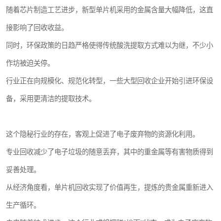
随着芯片制造工艺进步，新型单片机采用的金属含量大幅降低，这直
接影响了回收收益。
同时，环保政策的日趋严格使得传统酸洗提取方式难以为继，不少小
作坊被迫关停。
行业正在向规模化、规范化转型，一些大型回收企业开始引进环保设
备，采用更清洁的提取技术。
这个隐秘行业的存在，客观上促进了电子废弃物的资源化利用。
专业回收减少了电子垃圾的随意丢弃，其中的重金属等有害物质得到
妥善处理。
从经济角度看，单片机回收实现了价值再生，提炼的贵金属重新进入
生产循环。