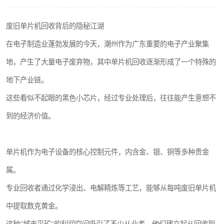
废旧单片机回收背后的隐秘江湖
在电子制造业蓬勃发展的今天，潮州作为广东重要的电子产业聚集
地，产生了大量电子废弃物，其中单片机回收逐渐形成了一个特殊的
地下产业链。
这些看似不起眼的黑色小芯片，经过专业处理后，往往能产生意想不
到的经济价值。
单片机作为电子设备的核心控制元件，内含金、银、铜等多种贵金
属。
专业回收者通过化学浸出、电解精炼等工艺，能够从每吨废旧单片机
中提取数克黄金。