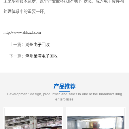
未来随着技术进步，这个行业或将摆脱"地下"状态，成为电子废弃物
处理体系中的重要一环。
http://www.shkzzl.com
上一篇：
潮州电子回收
下一篇：
潮州呆滞电子回收
产品推荐
Development, design, production and sales in one of the manufacturing
enterprises