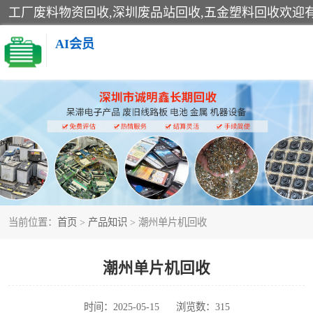
AI会员
线路板回收
电子产品回收
金属回收
当前位置：
首页
>
产品知识
> 潮州单片机回收
潮州单片机回收
时间：2025-05-15
浏览数：315