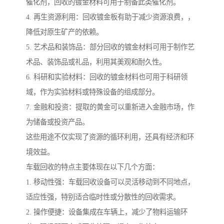
催化剂，回收的镀金材料可用于制备此类催化剂。
4. 再生资源利用：回收镀金板有助于减少资源浪费，，
降低对原生矿产的依赖。
5. 艺术品和装饰品：部分回收的镀金材料可用于制作艺
术品、装饰品或礼品，利用其美观和耐久性。
6. 科研和实验材料：回收的镀金材料也可用于科研领
域，作为实验材料或特殊设备的组成部分。
7. 金融和投资：提取的黄金可以重新进入金融市场，作
为储备或投资产品。
这些用途不仅实现了资源的循环利用，还具有经济和环
境效益。
车载回收的特点主要体现在以下几个方面：
1. 移动性强：车载回收设备可以灵活移动到不同地点，
适应性强，特别适合临时性或分散性的回收需求。
2. 操作便捷：设备集成在车辆上，减少了物料运输环