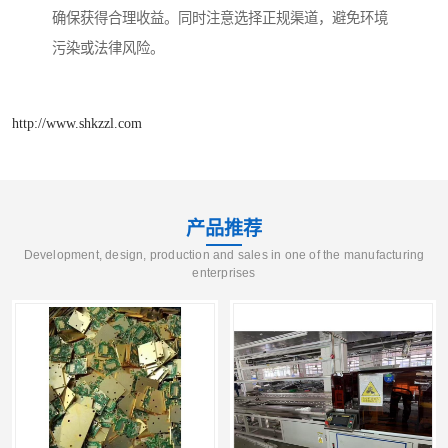
确保获得合理收益。同时注意选择正规渠道，避免环境
污染或法律风险。
http://www.shkzzl.com
产品推荐
Development, design, production and sales in one of the manufacturing
enterprises