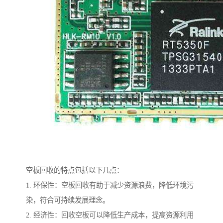
空板回收的特点包括以下几点：
1. 环保性：空板回收有助于减少资源浪费，降低环境污
染，符合可持续发展理念。
2. 经济性：回收空板可以降低生产成本，提高资源利用