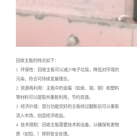
回收主板的特点如下：
1. 环保性：回收主板可以减少电子垃圾，降低对环境的
污染，符合可持续发展理念。
2. 资源再利用：主板中的金属（如金、银、铜）和塑料
等材料可以提取并重新利用，节约资源。
3. 经济价值：部分功能完好的主板经过翻新后可以重新
流入市场，创造经济收益。
4. 技术限制：回收主板需要技术和设备，以确保有害物
质（如铅、）得到安全处理。