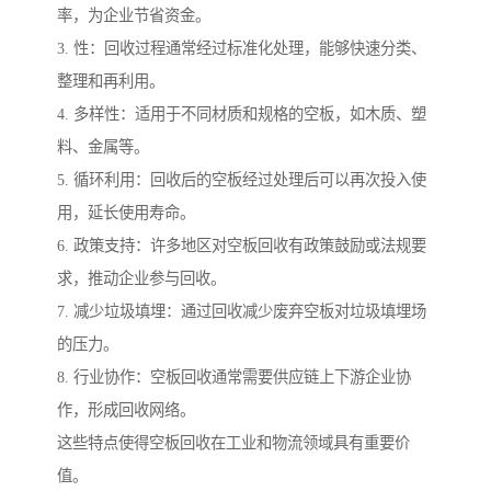
率，为企业节省资金。
3. 性：回收过程通常经过标准化处理，能够快速分类、
整理和再利用。
4. 多样性：适用于不同材质和规格的空板，如木质、塑
料、金属等。
5. 循环利用：回收后的空板经过处理后可以再次投入使
用，延长使用寿命。
6. 政策支持：许多地区对空板回收有政策鼓励或法规要
求，推动企业参与回收。
7. 减少垃圾填埋：通过回收减少废弃空板对垃圾填埋场
的压力。
8. 行业协作：空板回收通常需要供应链上下游企业协
作，形成回收网络。
这些特点使得空板回收在工业和物流领域具有重要价
值。