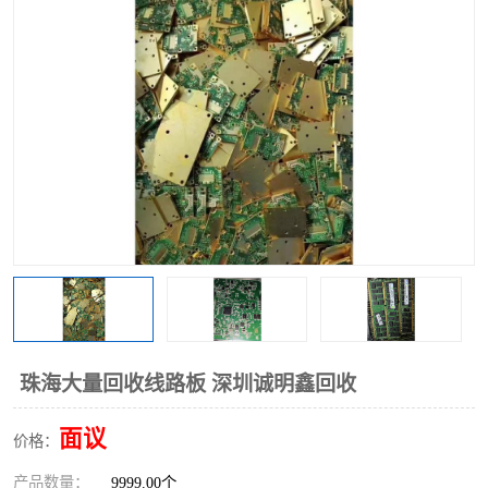
珠海大量回收线路板 深圳诚明鑫回收
面议
价格：
产品数量：
9999.00个