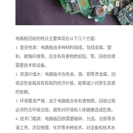
电路板回收的特点主要体现在以下几个方面：
1. 复杂性高：电路板由多种材料组成，包括金属、塑
料、玻璃纤维等，且含有有害物质如铅、等，回收处理
需要技术和设备。
2. 资源价值大：电路板中含有金、银、铜等贵金属，回
收这些金属具有较高的经济价值，能够减少对原生资源
的依赖。
3. 环保要求严格：由于电路板含有有害物质，回收过程
必须符合环保法规，避免对环境和人体健康造成危害。
4. 技术门槛高：电路板回收需要破碎、分选、冶炼等多
道工序，涉及物理、化学等多种技术，对设备和技术水