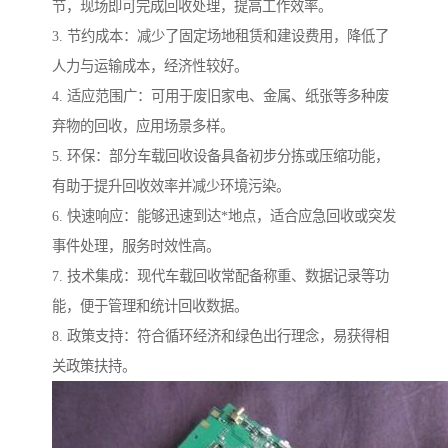
节，现场即可完成回收处理，提高工作效率。
3. 节约成本：减少了固定场地租赁和建设费用，降低了
人力与运输成本，经济性较好。
4. 适应范围广：可用于废旧家电、金属、纸张等多种废
弃物的回收，应用场景多样。
5. 环保：部分车载回收设备具备初步分拣或压缩功能，
有助于提升回收效率并减少环境污染。
6. 快速响应：能够迅速到达*地点，适合应急回收或突发
事件处理，服务时效性高。
7. 技术集成：现代车载回收常配备称重、数据记录等功
能，便于管理和统计回收数据。
8. 政策支持：符合循环经济和绿色出行理念，易获得相
关政策扶持。