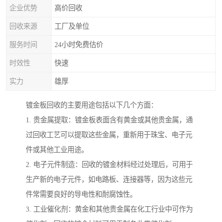
企业优势
高价回收
回收来源
工厂及单位
服务时间
24小时免费估价
时效性
快速
实力
雄厚
镀金板回收的主要用途包括以下几个方面：
1. 贵金属提取：镀金板表面含有黄金或其他贵金属，通
过回收工艺可以提取这些金属，重新用于珠宝、电子元
件或其他工业用途。
2. 电子元件制造：回收的镀金材料经过处理后，可用于
生产新的电子元件，如电路板、连接器等，因为这些元
件常需要良好的导电性和耐腐蚀性。
3. 工业催化剂：黄金和其他贵金属在化工行业中可作为