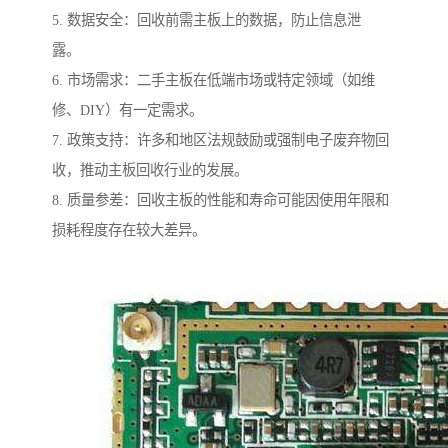
5. 数据安全：回收前需主板上的数据，防止信息泄
露。
6. 市场需求：二手主板在低端市场或特定领域（如维
修、DIY）有一定需求。
7. 政策支持：许多和地区法规鼓励或强制电子废弃物回
收，推动主板回收行业的发展。
8. 质量参差：回收主板的性能和寿命可能因使用年限和
损耗程度存在较大差异。