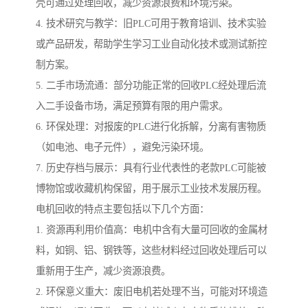
壳可通过处理回收，减少资源浪费和环境污染。
4. 技术研究与教学：旧PLC可用于教育培训、技术实验
或产品研发，帮助学生学习工业自动化技术或测试新控
制方案。
5. 二手市场流通：部分功能正常的回收PLC经处理后流
入二手设备市场，满足预算有限的用户需求。
6. 环保处理：对报废的PLC进行化拆解，分离有害物质
（如电池、电子元件），避免污染环境。
7. 历史存档与展示：具有行业代表性的老款PLC可能被
博物馆或收藏机构保留，用于展示工业技术发展历程。
电机回收的特点主要包括以下几个方面：
1. 资源再利用价值高：电机中含有大量可回收的金属材
料，如铜、铝、钢铁等，这些材料经过回收处理后可以
重新用于生产，减少资源浪费。
2. 环保意义重大：废旧电机若处理不当，可能对环境造