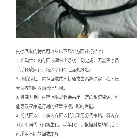
内存回收的特点可以从以下几个方面进行描述：
1. 自动性：内存回收通常由系统自动完成，无需程序员
手动释放内存，减少了内存泄漏的风险。
2. 不确定性：内存回收的时机通常由系统决定，程序员
无法控制回收的具体时间。
3. 性能开销：内存回收过程会占用一定的系统资源，可
能导致程序运行时的短暂停顿，影响性能。
4. 分代回收：许多内存回收机制采用分代策略，将内存
分为不同代（如新生代、老年代），根据对象的存活时
间采用不同的回收策略。