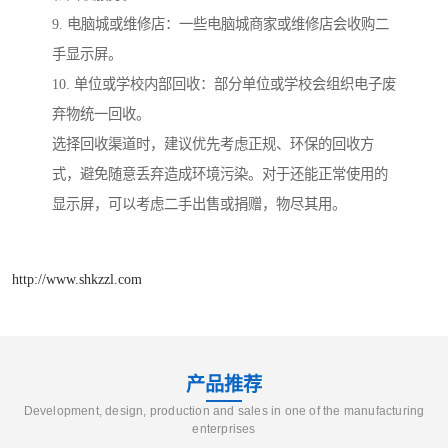
9. 电脑城或维修店：一些电脑城商家或维修店会收购二
手显示屏。
10. 单位或学校内部回收：部分单位或学校会组织电子废
弃物统一回收。
选择回收渠道时，建议优先考虑正规、环保的回收方
式，避免随意丢弃造成环境污染。对于还能正常使用的
显示屏，可以考虑二手出售或捐赠，物尽其用。
http://www.shkzzl.com
产品推荐
Development, design, production and sales in one of the manufacturing
enterprises