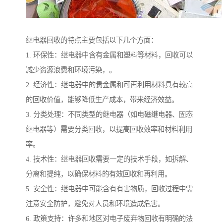
继电器回收的特点主要包括以下几个方面：
1. 环保性：继电器中含有金属和塑料等材料，回收可以
减少资源浪费和环境污染，。
2. 经济性：继电器中的贵金属和可再利用材料具有较高
的回收价值，能够降低生产成本，带来经济效益。
3. 分类处理：不同类型的继电器（如电磁继电器、固态
继电器等）需要分类回收，以提高回收效率和材料利用
率。
4. 技术性：继电器回收需要一定的技术手段，如拆解、
分离和提纯，以确保材料的有效回收和再利用。
5. 安全性：继电器中可能含有有害物质，回收过程中需
注意安全防护，避免对人员和环境造成危害。
6. 政策支持：许多和地区对电子废弃物回收有明确的法