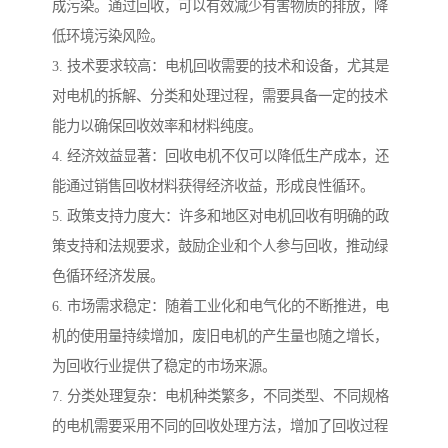
成污染。通过回收，可以有效减少有害物质的排放，降
低环境污染风险。
3. 技术要求较高：电机回收需要的技术和设备，尤其是
对电机的拆解、分类和处理过程，需要具备一定的技术
能力以确保回收效率和材料纯度。
4. 经济效益显著：回收电机不仅可以降低生产成本，还
能通过销售回收材料获得经济收益，形成良性循环。
5. 政策支持力度大：许多和地区对电机回收有明确的政
策支持和法规要求，鼓励企业和个人参与回收，推动绿
色循环经济发展。
6. 市场需求稳定：随着工业化和电气化的不断推进，电
机的使用量持续增加，废旧电机的产生量也随之增长，
为回收行业提供了稳定的市场来源。
7. 分类处理复杂：电机种类繁多，不同类型、不同规格
的电机需要采用不同的回收处理方法，增加了回收过程