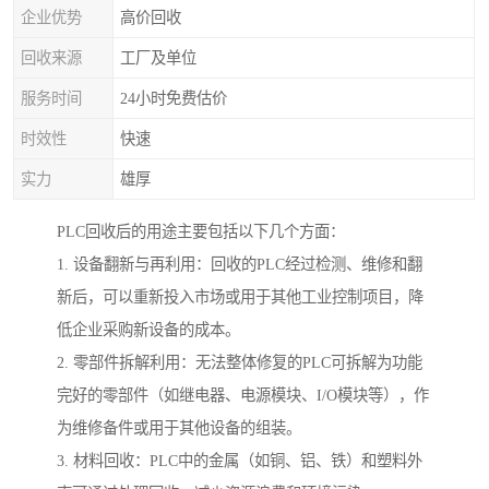
企业优势
高价回收
回收来源
工厂及单位
服务时间
24小时免费估价
时效性
快速
实力
雄厚
PLC回收后的用途主要包括以下几个方面：
1. 设备翻新与再利用：回收的PLC经过检测、维修和翻
新后，可以重新投入市场或用于其他工业控制项目，降
低企业采购新设备的成本。
2. 零部件拆解利用：无法整体修复的PLC可拆解为功能
完好的零部件（如继电器、电源模块、I/O模块等），作
为维修备件或用于其他设备的组装。
3. 材料回收：PLC中的金属（如铜、铝、铁）和塑料外