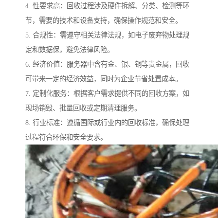
4. 性要求高：回收过程涉及硬件拆解、分类、检测等环
节，需要的技术和设备支持，确保操作规范和安全。
5. 合规性：需遵守相关法律法规，如电子废弃物处理规
定和数据保，避免法律风险。
6. 经济价值：服务器中含有金、银、铜等贵金属，回收
可带来一定的经济效益，同时为企业节省处置成本。
7. 定制化服务：根据客户需求提供不同的回收方案，如
现场销毁、批量回收或定期清理服务。
8. 行业标准：遵循国际或行业内的回收标准，确保处理
过程符合环保和安全要求。