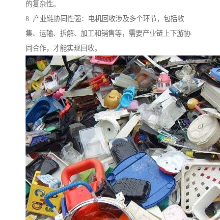
的复杂性。
8. 产业链协同性强：电机回收涉及多个环节，包括收
集、运输、拆解、加工和销售等，需要产业链上下游协
同合作，才能实现回收。