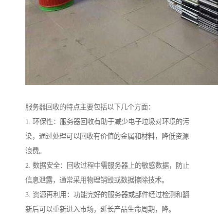
服务器回收的特点主要包括以下几个方面：
1. 环保性：服务器回收有助于减少电子垃圾对环境的污
染，通过处理可以回收有价值的金属和材料，降低资源
浪费。
2. 数据安全：回收过程中需服务器上的敏感数据，防止
信息泄露，通常采用物理销毁或数据擦除技术。
3. 资源再利用：功能完好的服务器或部件经过检测和翻
新后可以重新进入市场，延长产品生命周期，降。