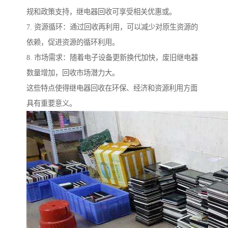
规和政策支持，继电器回收可享受相关优惠或。
7. 资源循环：通过回收再利用，可以减少对原生资源的
依赖，促进资源的循环利用。
8. 市场需求：随着电子设备更新换代加快，废旧继电器
数量增加，回收市场潜力大。
这些特点使得继电器回收在环保、经济和资源利用方面
具有重要意义。