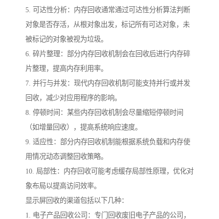
5. 可达性分析：内存回收通常通过可达性分析算法判断
对象是否存活，从根对象出发，标记所有可达对象，未
被标记的对象被视为垃圾。
6. 碎片整理：部分内存回收机制会在回收后进行内存碎
片整理，提高内存利用率。
7. 并行与并发：现代内存回收机制可能支持并行或并发
回收，减少对应用程序的影响。
8. 停顿时间：某些内存回收机制会尽量缩短停顿时间
（如增量回收），提高系统响应速度。
9. 适应性：部分内存回收机制能根据系统负载和内存使
用情况动态调整回收策略。
10. 局部性：内存回收可能考虑缓存局部性原理，优化对
象布局以提高访问效率。
显示屏回收的渠道包括以下几种：
1. 电子产品回收公司：专门回收废旧电子产品的公司，