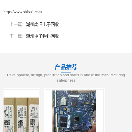
http://www.shkzzl.com
上一篇：
潮州废旧电子回收
下一篇：
潮州电子物料回收
产品推荐
Development, design, production and sales in one of the manufacturing
enterprises