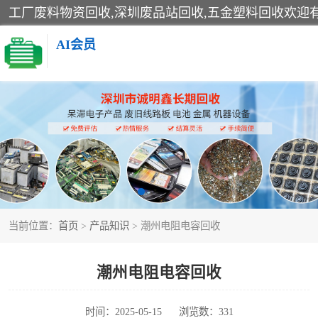
AI会员
线路板回收
电子产品回收
金属回收
当前位置：
首页
>
产品知识
> 潮州电阻电容回收
潮州电阻电容回收
时间：2025-05-15
浏览数：331