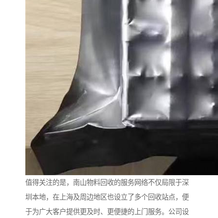
值得关注的是，南山物料回收的服务网络不仅局限于深
圳本地，在上海及周边地区也设立了多个回收站点，便
于为广大客户提供更及时、更便捷的上门服务。公司设