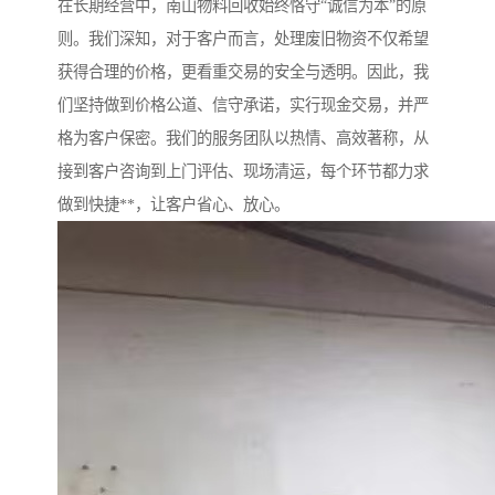
在长期经营中，南山物料回收始终恪守“诚信为本”的原
则。我们深知，对于客户而言，处理废旧物资不仅希望
获得合理的价格，更看重交易的安全与透明。因此，我
们坚持做到价格公道、信守承诺，实行现金交易，并严
格为客户保密。我们的服务团队以热情、高效著称，从
接到客户咨询到上门评估、现场清运，每个环节都力求
做到快捷**，让客户省心、放心。