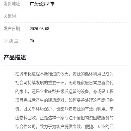
发货地址：
广东省深圳市
关键词：
发布日期：
2026-08-08
阅 读 量：
70
产品描述
在城市化进程不断推进的今天，资源的循环利用已成为
社会可持续发展的重要一环。无论是家庭日常更新换代
的家电，还是企业转型升级后遗留的设备，亦或是工程
项目完成后产生的建筑废料，如何妥善处理这些废旧物
资，既关乎环境保护，也影响着资源的有效再利用。南
山物料回收，正是这样一家专注于废旧物资回收服务的
综合性公司，致力于为客户提供高效、便捷、专业的回