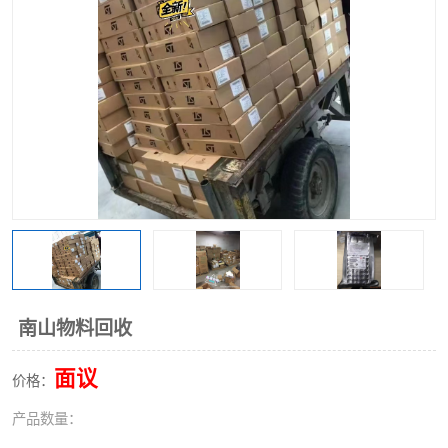
南山物料回收
面议
价格：
产品数量：