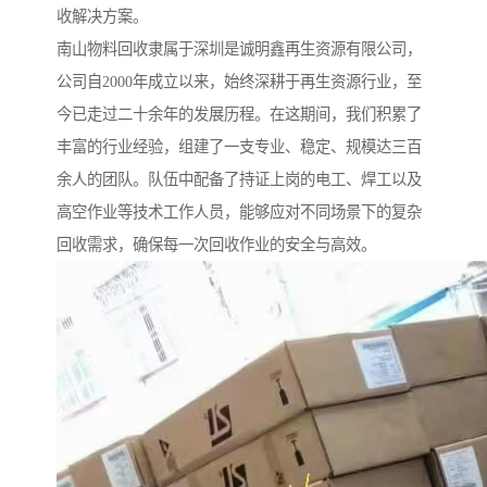
收解决方案。
南山物料回收隶属于深圳是诚明鑫再生资源有限公司，
公司自2000年成立以来，始终深耕于再生资源行业，至
今已走过二十余年的发展历程。在这期间，我们积累了
丰富的行业经验，组建了一支专业、稳定、规模达三百
余人的团队。队伍中配备了持证上岗的电工、焊工以及
高空作业等技术工作人员，能够应对不同场景下的复杂
回收需求，确保每一次回收作业的安全与高效。