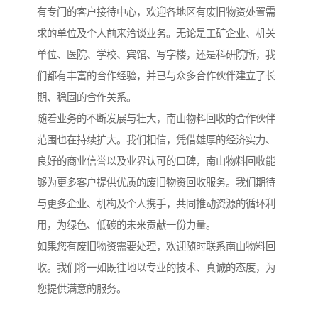
有专门的客户接待中心，欢迎各地区有废旧物资处置需
求的单位及个人前来洽谈业务。无论是工矿企业、机关
单位、医院、学校、宾馆、写字楼，还是科研院所，我
们都有丰富的合作经验，并已与众多合作伙伴建立了长
期、稳固的合作关系。
随着业务的不断发展与壮大，南山物料回收的合作伙伴
范围也在持续扩大。我们相信，凭借雄厚的经济实力、
良好的商业信誉以及业界认可的口碑，南山物料回收能
够为更多客户提供优质的废旧物资回收服务。我们期待
与更多企业、机构及个人携手，共同推动资源的循环利
用，为绿色、低碳的未来贡献一份力量。
如果您有废旧物资需要处理，欢迎随时联系南山物料回
收。我们将一如既往地以专业的技术、真诚的态度，为
您提供满意的服务。