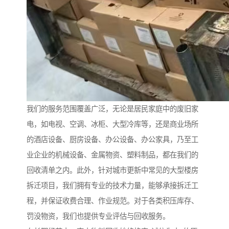
我们的服务范围覆盖广泛，无论是居民家庭中的废旧家
电，如电视、空调、冰柜、大型冷库等，还是商业场所
的酒店设备、厨房设备、办公设备、办公家具，乃至工
业企业的机械设备、金属物资、塑料制品，都在我们的
回收清单之内。此外，针对城市更新中常见的大型楼房
拆迁项目，我们拥有专业的技术力量，能够承接拆迁工
程，并保证收费合理、作业规范。对于各类积压库存、
罚没物资，我们也提供专业评估与回收服务。