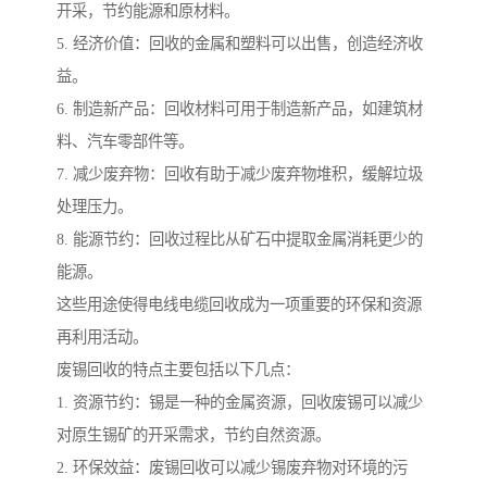
开采，节约能源和原材料。
5. 经济价值：回收的金属和塑料可以出售，创造经济收
益。
6. 制造新产品：回收材料可用于制造新产品，如建筑材
料、汽车零部件等。
7. 减少废弃物：回收有助于减少废弃物堆积，缓解垃圾
处理压力。
8. 能源节约：回收过程比从矿石中提取金属消耗更少的
能源。
这些用途使得电线电缆回收成为一项重要的环保和资源
再利用活动。
废锡回收的特点主要包括以下几点：
1. 资源节约：锡是一种的金属资源，回收废锡可以减少
对原生锡矿的开采需求，节约自然资源。
2. 环保效益：废锡回收可以减少锡废弃物对环境的污