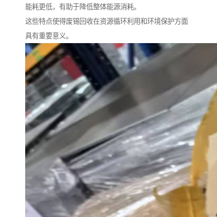
能耗更低，有助于降低整体能源消耗。
这些特点使得废锡回收在资源循环利用和环境保护方面
具有重要意义。