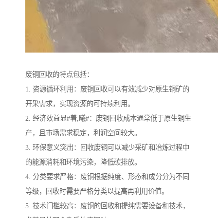
废铜回收的特点包括：
1. 资源循环利用：废铜回收可以有效减少对原生铜矿的
开采需求，实现资源的可持续利用。
2. 经济效益显#着,曦#：废铜回收成本通常低于原生铜生
产，且市场需求稳定，利润空间较大。
3. 环保意义突出：回收废铜可以减少采矿和冶炼过程中
的能源消耗和环境污染，降低碳排放。
4. 分类要求严格：废铜根据纯度、形态和成分分为不同
等级，回收时需要严格分类以提高再利用价值。
5. 技术门槛较高：废铜的回收和提纯需要设备和技术，