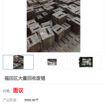
福田区大量回收废锡
面议
价格：
产品数量：
9999.00个