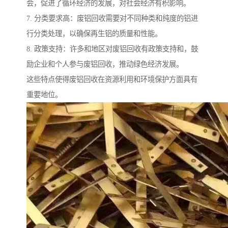
会，促进了循环经济的发展，对社会经济有积影响。
7. 分类要求高：废铝回收需要对不同种类和纯度的铝进
行分类处理，以确保再生铝的质量和性能。
8. 政策支持：许多和地区对废铝回收有政策支持和，鼓
励企业和个人参与废铝回收，推动绿色经济发展。
这些特点使得废铝回收在资源利用和环境保护方面具有
重要地位。