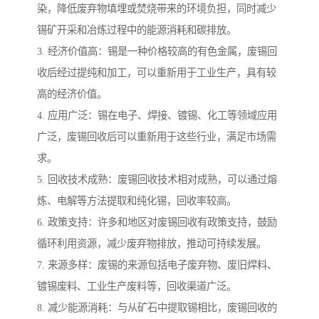
染，降低废弃物填埋或焚烧带来的环境负担，同时减少
锡矿开采和冶炼过程中的能源消耗和碳排放。
3. 经济价值高：锡是一种价格较高的有色金属，废锡回
收后经过提纯和加工，可以重新用于工业生产，具有较
高的经济价值。
4. 应用广泛：锡在电子、焊接、镀锡、化工等领域应用
广泛，废锡回收后可以重新用于这些行业，满足市场需
求。
5. 回收技术成熟：废锡回收技术相对成熟，可以通过熔
炼、电解等方法提取和纯化锡，回收率较高。
6. 政策支持：许多和地区对废锡回收有政策支持，鼓励
循环利用资源，减少废弃物排放，推动可持续发展。
7. 来源多样：废锡的来源包括电子废弃物、废旧焊料、
镀锡废料、工业生产废料等，回收渠道广泛。
8. 减少能源消耗：与从矿石中提取锡相比，废锡回收的