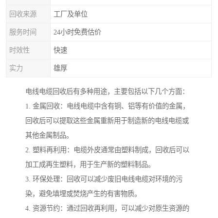
回收来源
工厂及单位
服务时间
24小时免费估价
时效性
快速
实力
雄厚
电线电缆回收后有多种用途，主要包括以下几个方面：
1. 金属回收：电线电缆中含有铜、铝等有价值的金属，
回收后可以提取这些金属重新用于制造新的电线电缆或
其他金属制品。
2. 塑料再利用：电缆外皮通常由塑料制成，回收后可以
加工成再生塑料，用于生产新的塑料制品。
3. 环保处理：回收可以减少废旧电线电缆对环境的污
染，避免填埋或焚烧产生的有害物质。
4. 资源节约：通过回收再利用，可以减少对原生资源的