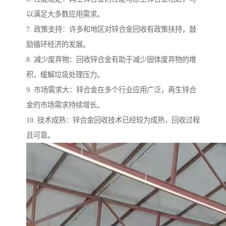
以满足大多数应用需求。
7. 政策支持：许多和地区对锌合金回收有政策扶持，鼓
励循环经济的发展。
8. 减少废弃物：回收锌合金有助于减少固体废弃物的堆
积，缓解垃圾处理压力。
9. 市场需求大：锌合金在多个行业应用广泛，再生锌合
金的市场需求持续增长。
10. 技术成熟：锌合金回收技术已经较为成熟，回收过程
且可靠。