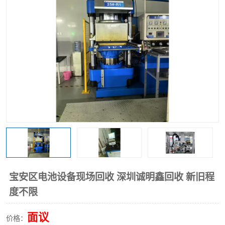
宝安区电池设备现场回收 深圳诚明鑫回收 新旧程
度不限
面议
价格：