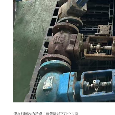
流水线回收的特点主要包括以下几个方面：