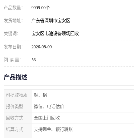
产品数量：
9999.00个
发货地址：
广东省深圳市宝安区
关键词：
宝安区电池设备现场回收
发布日期：
2026-08-09
阅 读 量：
56
产品描述
可提取物质
铜、铝
报价类型
微信、电话估价
回收方式
全国上门回收
结算方式
支持现金、银行转账