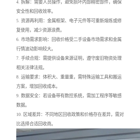
4. 拆解：需要人员操作，避免损坏内部精密部件，确保
安全性和回收效率。
5. 资源再利用：金属框架、电子元件等可重新熔炼或修
复使用，减少资源浪费。
6. 市场需求影响：回收价格受二手设备市场需求和金属
行情波动影响较大。
7. 手续合规：需提供设备来源证明，遵守废旧物资处理
相关法律法规。
8. 运输要求：体积大、重量重，需特殊运输工具和搬运
方案，增加回收成本。
9. 数据安全：若设备带有数控系统，需加工程序等敏感
数据。
10. 区域差异：不同地区回收政策和价格存在差异，需对
比选择合适回收商。