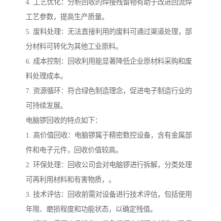
4. 工艺优化：分析回收的焊接残留物有助于改进回流焊
工艺参数，提高生产质量。
5. 废料处理：无法直接利用的废料可通过渠道处理，部
分材料可转化为其他工业原料。
6. 成本控制：回收利用能显著降低企业原材料采购和废
料处理成本。
7. 资源循环：符合绿色制造理念，促进电子制造行业的
可持续发展。
电脑锣回收的特点如下：
1. 高价值回收：电脑锣属于精密数控设备，含有金属部
件和电子元件，回收价值较高。
2. 环保处理：回收公司会对电脑锣进行拆解，分类处理
可再利用材料和有害物质，。
3. 技术评估：回收前需对设备进行技术评估，包括使用
年限、磨损程度和功能状态，以确定残值。