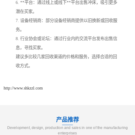
6. **平台：通过线上或线下**平台出售冲床，吸引更多
潜在买家。
7. 设备经销商：部分设备经销商提供以旧换新或回收服
务。
8. 行业协会或论坛：通过行业内的交流平台发布出售信
息，寻找买家。
建议多比较几家回收渠道的价格和服务，选择合适的回
收方式。
http://www.shkzzl.com
产品推荐
Development, design, production and sales in one of the manufacturing
enterprises