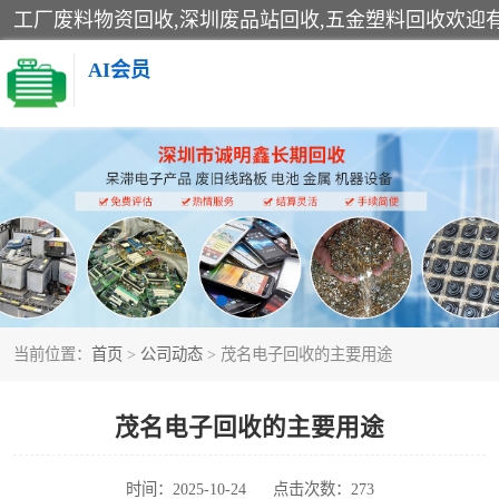
AI会员
线路板回收
电子产品回收
金属回收
当前位置：
首页
>
公司动态
> 茂名电子回收的主要用途
茂名电子回收的主要用途
时间：2025-10-24
点击次数：273