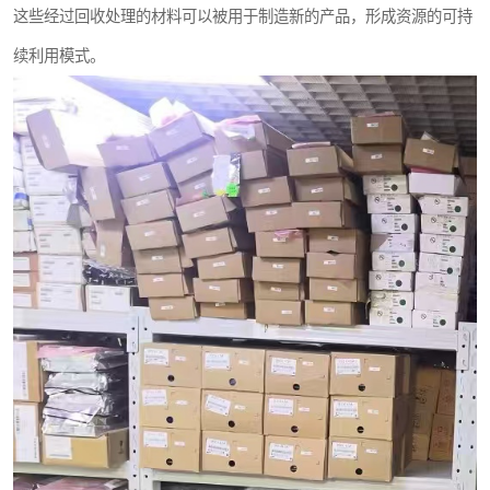
这些经过回收处理的材料可以被用于制造新的产品，形成资源的可持
续利用模式。