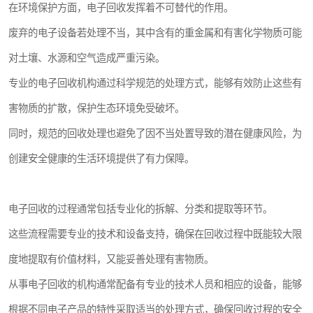
在环境保护方面，电子回收发挥着不可替代的作用。
废弃的电子设备若处理不当，其中含有的重金属和有害化学物质可能
对土壤、水源和空气造成严重污染。
专业的电子回收机构通过科学规范的处理方式，能够有效防止这些有
害物质的扩散，保护生态环境免受破坏。
同时，规范的回收处理也避免了因不当处置导致的潜在健康风险，为
创建安全健康的生活环境提供了有力保障。
电子回收的过程通常包括专业化的拆解、分类和提取等环节。
这些流程需要专业的技术和设备支持，确保在回收过程中既能较大限
度地提取有价值材料，又能妥善处理有害物质。
从事电子回收的机构通常配备有专业的技术人员和相应的设备，能够
根据不同电子产品的特性采取适当的处理方式，确保回收过程的安全