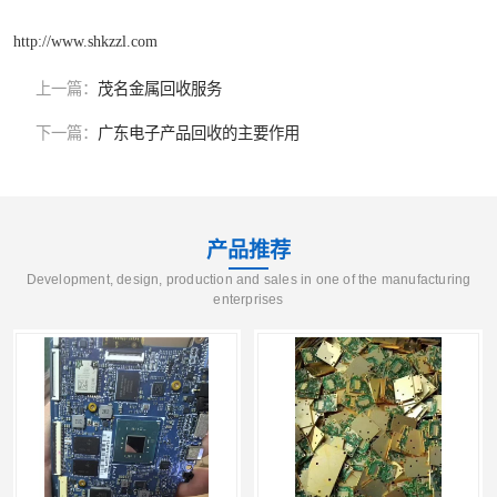
http://www.shkzzl.com
上一篇：
茂名金属回收服务
下一篇：
广东电子产品回收的主要作用
产品推荐
Development, design, production and sales in one of the manufacturing
enterprises