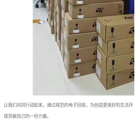
让我们共同行动起来，通过规范的电子回收，为创造更美好的生活环
境贡献自己的一份力量。