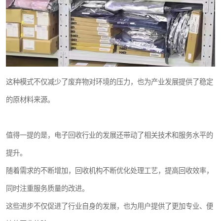
这种模式不仅减少了废弃物对环境的压力，也为产业发展提供了稳定
的原材料来源。
值得一提的是，电子回收行业的发展还带动了相关技术和服务水平的
提升。
随着需求的不断增加，回收机构不断优化处理工艺，提高回收效率，
同时注重服务质量的改进。
这些进步不仅促进了行业自身的发展，也为用户提供了更加专业、便