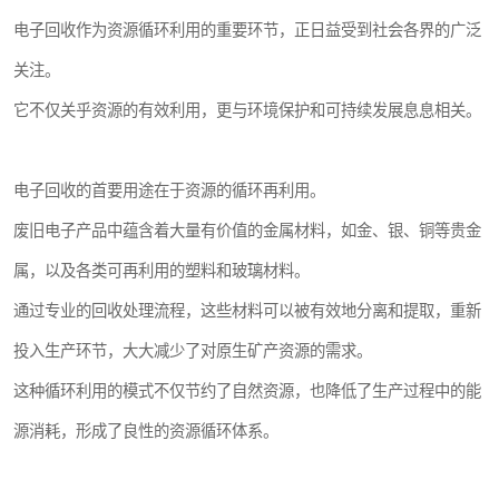
电子回收作为资源循环利用的重要环节，正日益受到社会各界的广泛
关注。
它不仅关乎资源的有效利用，更与环境保护和可持续发展息息相关。
电子回收的首要用途在于资源的循环再利用。
废旧电子产品中蕴含着大量有价值的金属材料，如金、银、铜等贵金
属，以及各类可再利用的塑料和玻璃材料。
通过专业的回收处理流程，这些材料可以被有效地分离和提取，重新
投入生产环节，大大减少了对原生矿产资源的需求。
这种循环利用的模式不仅节约了自然资源，也降低了生产过程中的能
源消耗，形成了良性的资源循环体系。