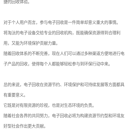
捷的回收体验。
对于个人用户而言，参与电子回收是一件简单却意义重大的事情。
将淘汰的电子设备交给专业的回收机构，既能确保资源得到合理利
用，又能为环境保护贡献力量。
随着回收体系的不断完善，现在人们可以通过多种渠道方便地进行电
子产品的回收，使得每个人都能够轻松参与到环保行动中来。
总的来说，电子回收在资源节约、环境保护和可持续发展等方面都具
有重要意义。
它既是对有限资源的珍视，也是对生态环境的负责。
随着社会各界的共同努力，电子回收必将为构建资源节约型和环境友
好型社会作出更大贡献。