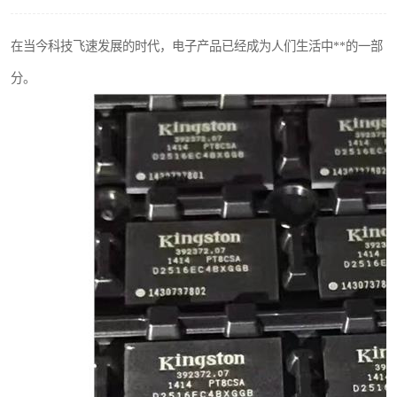
在当今科技飞速发展的时代，电子产品已经成为人们生活中**的一部
分。