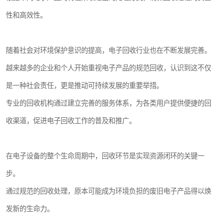
性和高效性。
随着社会对环境保护意识的提高，电子回收行业也在不断发展完善。
越来越多的企业和个人开始重视电子产品的规范回收，认识到这不仅
是一种社会责任，更是推动可持续发展的重要举措。
专业的回收机构通过建立完善的服务体系，为各类用户提供便捷的回
收渠道，促进电子回收工作的普及和推广。
在电子设备的整个生命周期中，回收环节是实现资源闭环的关键一
步。
通过规范的回收处理，原本可能成为环境负担的废旧电子产品得以焕
发新的生命力。