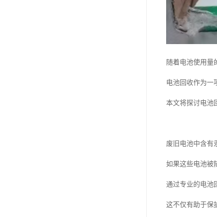
随着电池使用量
电池回收作为一
本文将探讨电池
废旧电池中含有
如果这些电池被
通过专业的电池
这不仅有助于保