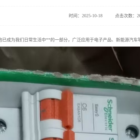
时间：2025-10-18
点击次数：20
池已成为我们日常生活中**的一部分，广泛应用于电子产品、新能源汽车