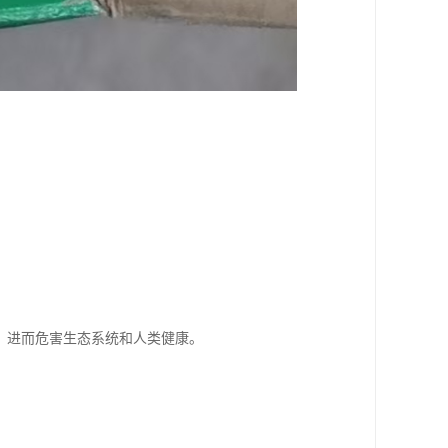
，进而危害生态系统和人类健康。