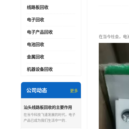
线路板回收
电子回收
电子产品回收
在当今社会，电
电池回收
金属回收
机器设备回收
公司动态
更多
汕头线路板回收的主要作用
在当今科技飞速发展的时代，电子
产品已成为我们生活中**的..