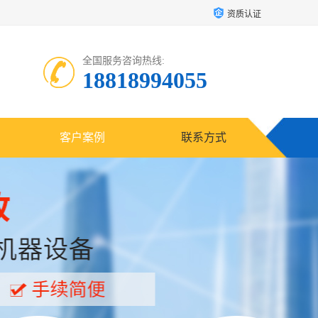
资质认证
全国服务咨询热线:
18818994055
客户案例
联系方式