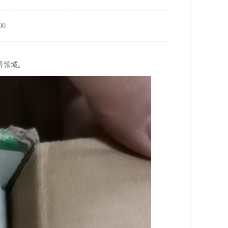
0
等领域。