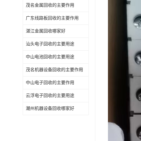
茂名金属回收的主要作用
广东线路板回收的主要作用
湛江金属回收哪家好
汕头电子回收的主要用途
中山电池回收的主要用途
茂名机器设备回收的主要作用
中山电子回收的主要作用
云浮电子回收的主要用途
潮州机器设备回收哪家好