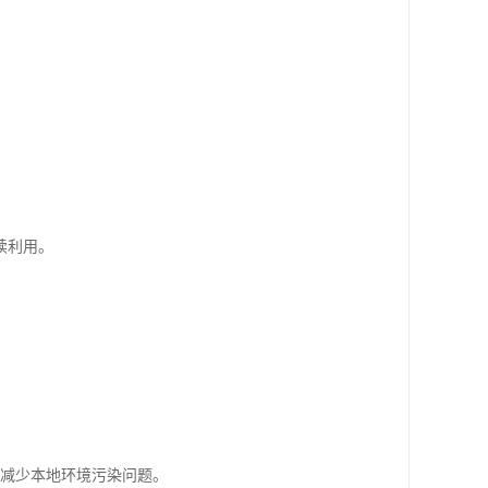
续利用。
效减少本地环境污染问题。