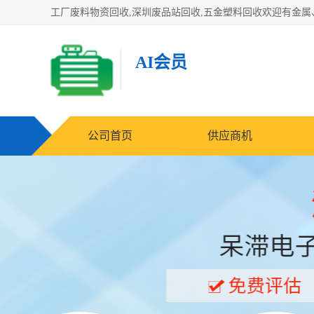
AI会员
公司首页
供应商机