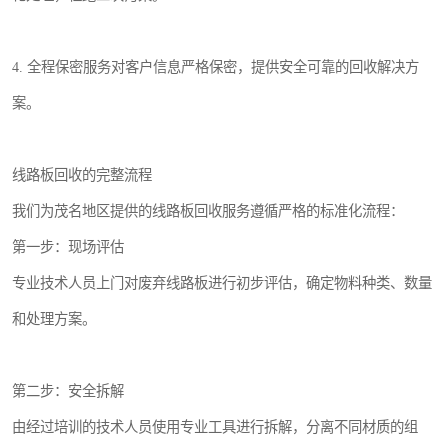
4. 全程保密服务对客户信息严格保密，提供安全可靠的回收解决方
案。
线路板回收的完整流程
我们为茂名地区提供的线路板回收服务遵循严格的标准化流程：
第一步：现场评估
专业技术人员上门对废弃线路板进行初步评估，确定物料种类、数量
和处理方案。
第二步：安全拆解
由经过培训的技术人员使用专业工具进行拆解，分离不同材质的组