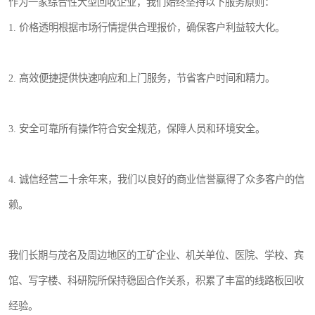
作为一家综合性大型回收企业，我们始终坚持以下服务原则：
1. 价格透明根据市场行情提供合理报价，确保客户利益较大化。
2. 高效便捷提供快速响应和上门服务，节省客户时间和精力。
3. 安全可靠所有操作符合安全规范，保障人员和环境安全。
4. 诚信经营二十余年来，我们以良好的商业信誉赢得了众多客户的信
赖。
我们长期与茂名及周边地区的工矿企业、机关单位、医院、学校、宾
馆、写字楼、科研院所保持稳固合作关系，积累了丰富的线路板回收
经验。