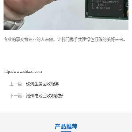
专业的事交给专业的人来做，让我们携手共建绿色低碳的美好未来。
http://www.shkzzl.com
上一篇：
珠海金属回收服务
下一篇：
潮州电池回收哪家好
产品推荐