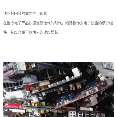
线路板回收的重要性与现状
在当今电子产品快速更新迭代的时代，线路板作为电子设备的核心组
件，其废弃量正以惊人的速度增长。