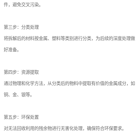
件，避免交叉污染。
第三步：分类处理
将拆解后的材料按金属、塑料等类别进行分类，为后续的深度处理做
好准备。
第四步：资源提取
通过物理和化学方法，从分类后的物料中提取有价值的金属成分，如
铜、金、银等。
第五步：环保处置
对无法回收利用的残余物进行无害化处理，确保符合环保要求。