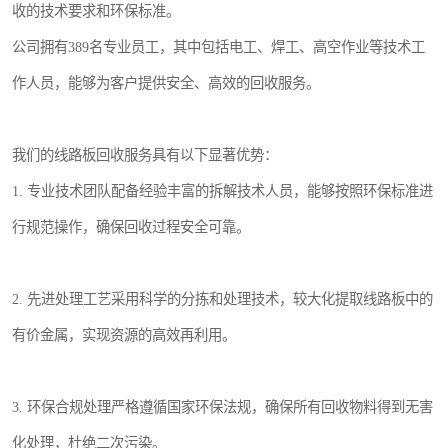
收的技术要求和环保标准。
公司拥有389名专业员工，其中包括电工、焊工、高空作业等技术工
作人员，能够为客户提供安全、高效的回收服务。
我们的线路板回收服务具有以下显著优势：
1. 专业技术团队配备经验丰富的拆解技术人员，能够按照环保标准进
行规范操作，确保回收过程安全可靠。
2. 先进处理工艺采用科学的分拣和处理技术，较大化提取线路板中的
有价金属，实现资源的高效再利用。
3. 环保合规处理严格遵循国家环保法规，确保所有回收物料得到无害
化处理，杜绝二次污染。