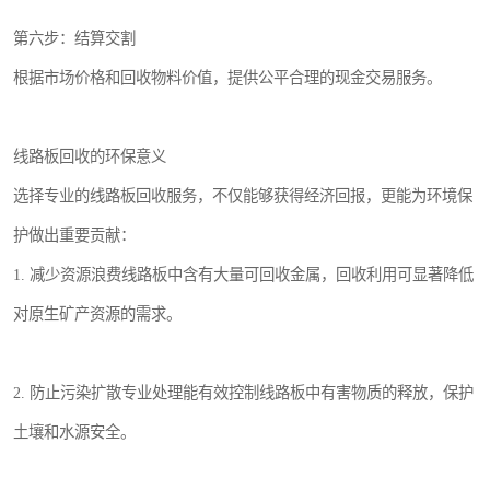
第六步：结算交割
根据市场价格和回收物料价值，提供公平合理的现金交易服务。
线路板回收的环保意义
选择专业的线路板回收服务，不仅能够获得经济回报，更能为环境保
护做出重要贡献：
1. 减少资源浪费线路板中含有大量可回收金属，回收利用可显著降低
对原生矿产资源的需求。
2. 防止污染扩散专业处理能有效控制线路板中有害物质的释放，保护
土壤和水源安全。