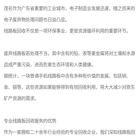
茂名作为广东省重要的工业城市，电子制造业发展迅速，随之而来的
电子废弃物处理问题也日益凸显。
线路板回收不仅是一项环保事业，更是资源循环利用的重要环节。
废弃线路板若处理不当，其中含有的铅、汞等重金属将对土壤和水源
造成严重污染，进而危害生态环境和人类健康。
据统计，一块普通手机线路板中含有多种有价值的金属，包括铜、
金、银等，这些资源如果能够得到有效回收利用，将大大减少对原生
矿产资源的需求。
专业线路板回收服务的优势
作为一家拥有二十余年行业经验的专业回收企业，我们深知线路板回