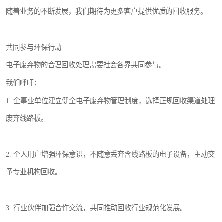
随着业务的不断发展，我们期待为更多客户提供优质的回收服务。
共同参与环保行动
电子废弃物的合理回收处理需要社会各界共同参与。
我们呼吁：
1. 企事业单位建立健全电子废弃物管理制度，选择正规回收渠道处理
废弃线路板。
2. 个人用户增强环保意识，不随意丢弃含线路板的电子设备，主动交
予专业机构回收。
3. 行业伙伴加强合作交流，共同推动回收行业规范化发展。