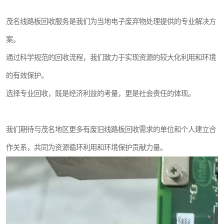
茂名线路板回收服务是我们为当地电子废弃物处理提供的专业解决方
案。
通过科学规范的回收流程，我们致力于实现资源的较大化利用和环境
的有效保护。
选择专业回收，既是经济利益的考量，更是社会责任的体现。
我们期待与茂名地区更多有废旧线路板回收需求的单位和个人建立合
作关系，共同为资源循环利用和环境保护贡献力量。