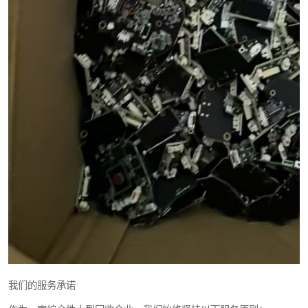
我们的服务承诺