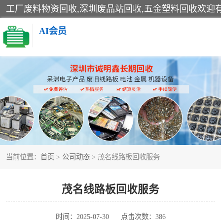
AI会员
线路板回收
电子产品回收
金属回收
当前位置：
首页
>
公司动态
> 茂名线路板回收服务
茂名线路板回收服务
时间：2025-07-30
点击次数：386