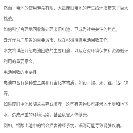
然而，电池的使用寿命有限，大量废旧电池的产生给环境带来了巨大
挑战。
如何科学合理地回收和处理废旧电池，已成为社会关注的焦点。
云浮作为广东省的重要城市，也在积极推进电池回收工作。
本文将详细介绍电池回收的主要用途，以及它对环境保护和资源循环
利用的重要意义。
电池回收的重要性
电池中含有多种重金属和有害化学物质，如铅、镉、汞、锂、钴、镍
等。
如果废旧电池被随意丢弃或填埋，这些有害物质可能渗入土壤和地下
水，造成严重的环境污染，甚至危害人体健康。
例如，铅酸电池中的铅会损害神经系统，镉则可能导致肾脏疾病。