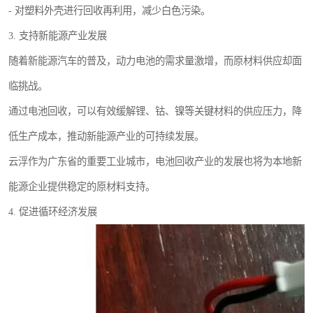
- 对塑料外壳进行回收再利用，减少白色污染。
3. 支持新能源产业发展
随着新能源汽车的普及，动力电池的需求量激增，而原材料供应却面
临挑战。
通过电池回收，可以有效缓解锂、钴、镍等关键材料的供应压力，降
低生产成本，推动新能源产业的可持续发展。
云浮作为广东省的重要工业城市，电池回收产业的发展也将为本地新
能源企业提供稳定的原材料支持。
4. 促进循环经济发展