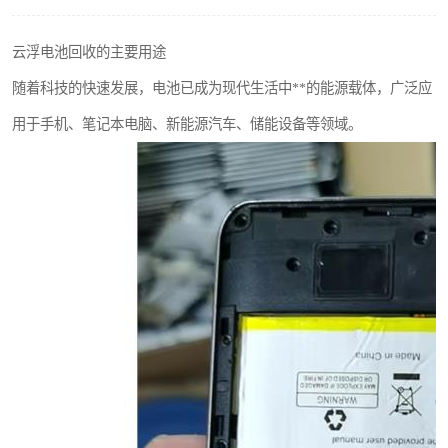
云浮电池回收的主要用途
随着科技的快速发展，电池已成为现代生活中**的能源载体，广泛应
用于手机、笔记本电脑、新能源汽车、储能设备等领域。