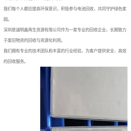
我们每个人都应提高环保意识，积极参与电池回收，共同守护绿色家
园。
深圳是诚明鑫再生资源有限公司作为一家专业的回收企业，长期致力
于废旧物资的回收与资源化利用。
我们拥有专业的技术团队和丰富的行业经验，为客户提供安全、高效
的回收服务。