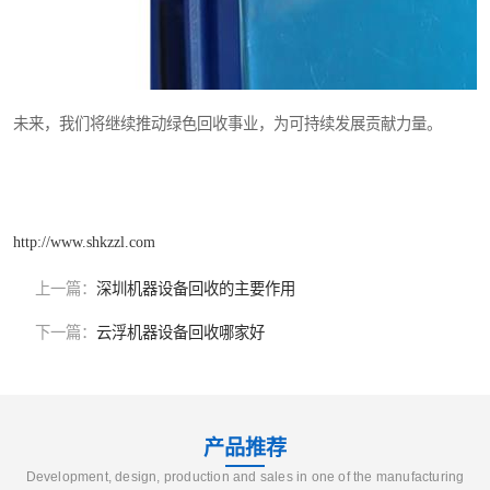
未来，我们将继续推动绿色回收事业，为可持续发展贡献力量。
http://www.shkzzl.com
上一篇：
深圳机器设备回收的主要作用
下一篇：
云浮机器设备回收哪家好
产品推荐
Development, design, production and sales in one of the manufacturing