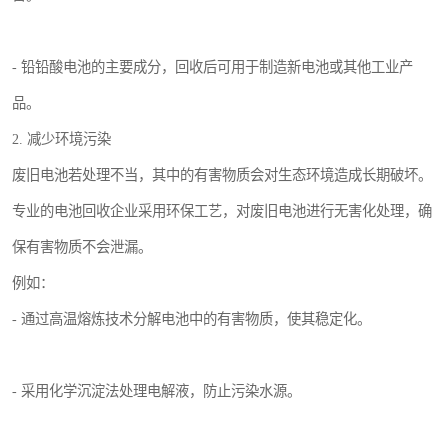
- 铅铅酸电池的主要成分，回收后可用于制造新电池或其他工业产
品。
2. 减少环境污染
废旧电池若处理不当，其中的有害物质会对生态环境造成长期破坏。
专业的电池回收企业采用环保工艺，对废旧电池进行无害化处理，确
保有害物质不会泄漏。
例如：
- 通过高温熔炼技术分解电池中的有害物质，使其稳定化。
- 采用化学沉淀法处理电解液，防止污染水源。