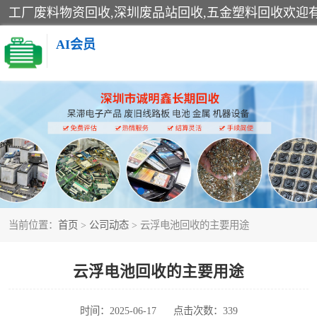
AI会员
线路板回收
电子产品回收
金属回收
当前位置：
首页
>
公司动态
> 云浮电池回收的主要用途
云浮电池回收的主要用途
时间：2025-06-17
点击次数：339