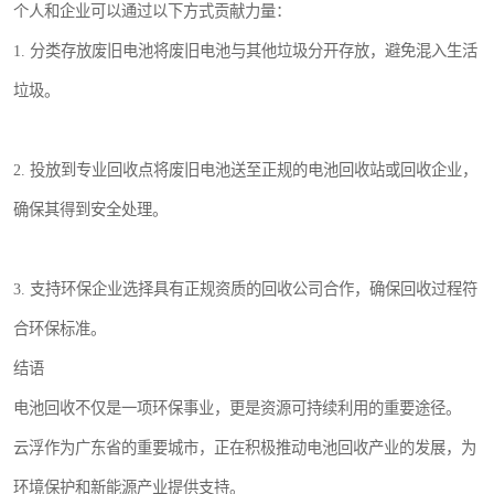
个人和企业可以通过以下方式贡献力量：
1. 分类存放废旧电池将废旧电池与其他垃圾分开存放，避免混入生活
垃圾。
2. 投放到专业回收点将废旧电池送至正规的电池回收站或回收企业，
确保其得到安全处理。
3. 支持环保企业选择具有正规资质的回收公司合作，确保回收过程符
合环保标准。
结语
电池回收不仅是一项环保事业，更是资源可持续利用的重要途径。
云浮作为广东省的重要城市，正在积极推动电池回收产业的发展，为
环境保护和新能源产业提供支持。