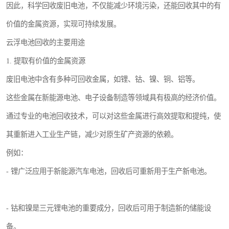
因此，科学回收废旧电池，不仅能减少环境污染，还能回收其中的有
价值的金属资源，实现可持续发展。
云浮电池回收的主要用途
1. 提取有价值的金属资源
废旧电池中含有多种可回收金属，如锂、钴、镍、铜、铝等。
这些金属在新能源电池、电子设备制造等领域具有极高的经济价值。
通过专业的电池回收技术，可以对这些金属进行高效提取和提纯，使
其重新进入工业生产链，减少对原生矿产资源的依赖。
例如：
- 锂广泛应用于新能源汽车电池，回收后可重新用于生产新电池。
- 钴和镍是三元锂电池的重要成分，回收后可用于制造新的储能设
备。