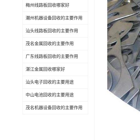
梅州线路板回收哪家好
潮州机器设备回收的主要作用
汕头线路板回收的主要作用
茂名金属回收的主要作用
广东线路板回收的主要作用
湛江金属回收哪家好
汕头电子回收的主要用途
中山电池回收的主要用途
茂名机器设备回收的主要作用