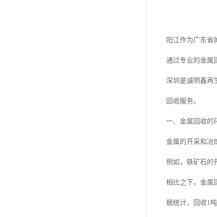
阳江作为广东省
通过专业的金属
深圳是诚明鑫再
回收服务。
一、金属回收的
金属的开采和冶
例如，铁矿石的
相比之下，金属
据统计，回收1吨