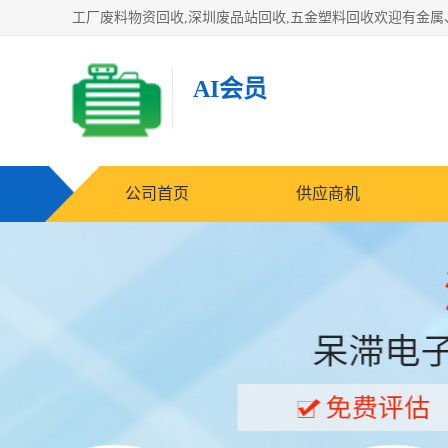
AI会员
公司首页
供应商机