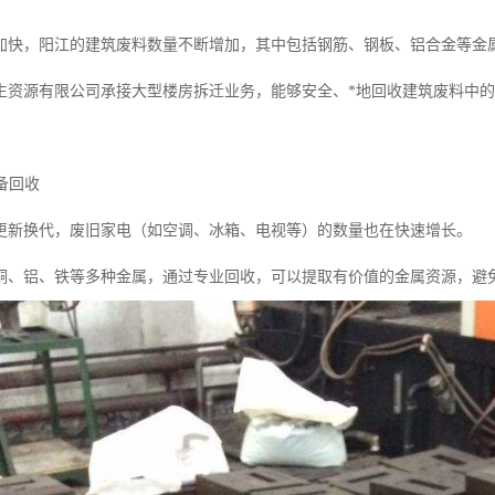
加快，阳江的建筑废料数量不断增加，其中包括钢筋、钢板、铝合金等金
生资源有限公司承接大型楼房拆迁业务，能够安全、*地回收建筑废料中
设备回收
更新换代，废旧家电（如空调、冰箱、电视等）的数量也在快速增长。
铜、铝、铁等多种金属，通过专业回收，可以提取有价值的金属资源，避