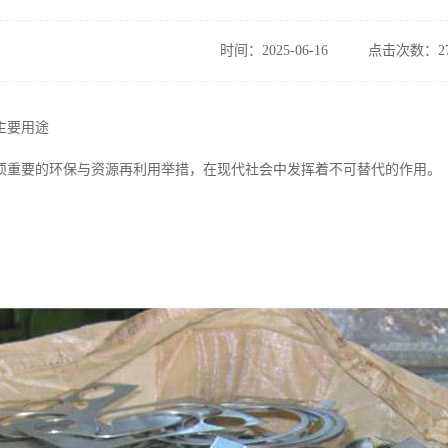
时间：2025-06-16
点击次数：27
主要用途
项重要的环保与资源再利用举措，在现代社会中发挥着不可替代的作用。