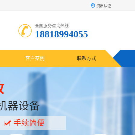
资质认证
全国服务咨询热线:
18818994055
客户案例
联系方式