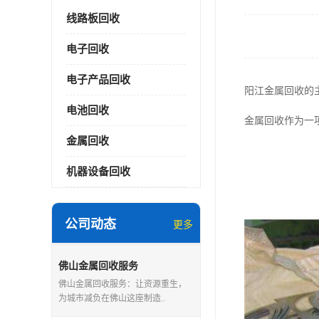
线路板回收
电子回收
电子产品回收
阳江金属回收的
电池回收
金属回收作为一
金属回收
机器设备回收
公司动态
更多
佛山金属回收服务
佛山金属回收服务：让资源重生，
为城市减负在佛山这座制造..