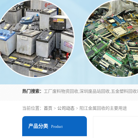
热门搜索：
当前位置：
首页
>
公司动态
> 阳江金属回收的主要用途
产品分类
Product