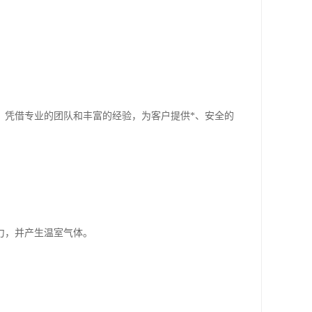
，凭借专业的团队和丰富的经验，为客户提供*、安全的
力，并产生温室气体。