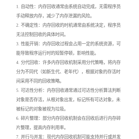
1. 自动性：内存回收通常由系统自动完成，无需程序员
手动释放内存，减少了内存泄漏的风险。
2. 不确定性：内存回收的时机通常由系统决定，程序员
无法控制回收的具体时间。
3. 性能开销：内存回收过程会占用一定的系统资源，可
能导致程序运行时的短暂停顿，影响性能。
4. 分代回收：许多内存回收机制采用分代策略，将内存
分为不同代（如新生代、老年代），根据对象的存活时
间采用不同的回收策略。
5. 可达性分析：内存回收通常通过可达性分析算法判断
对象是否存活，从根对象出发，标记所有可达对象，未
被标记的对象被视为垃圾。
6. 碎片整理：部分内存回收机制会在回收后进行内存碎
片整理，提高内存利用率。
7. 并行与并发：现代内存回收机制可能支持并行或并发