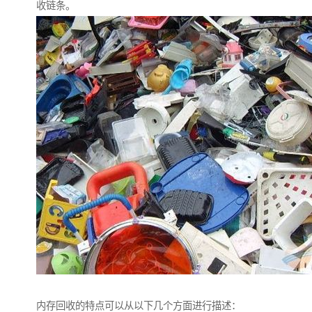
收链条。
内存回收的特点可以从以下几个方面进行描述：