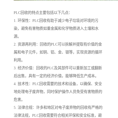
PLC回收的特点主要包括以下几点：
1. 环保性：PLC回收有助于减少电子垃圾对环境的污
染，避免有害物质如重金属和化学物质进入土壤和水
源。
2. 资源再利用：回收的PLC可以拆解并提取有价值的金
属和电子元件，如铜、铝、金、银等，实现资源的循环
利用。
3. 经济价值：回收的PLC及其部件可以重新加工或翻新
后出售，具有一定的经济价值，能够降低生产成本。
4. 技术性：PLC回收需要的技术和设备，以确保、安全
地处理电子废弃物，同时保护操作人员免受有害物质的
危害。
5. 法律合规：许多和地区对电子废弃物的回收有严格的
法律法规，PLC回收需要符合相关环保和安全标准，避