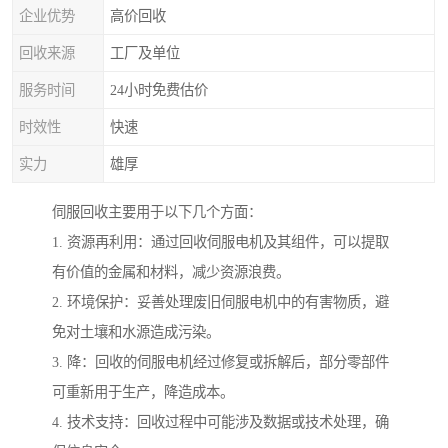
企业优势
高价回收
回收来源
工厂及单位
服务时间
24小时免费估价
时效性
快速
实力
雄厚
伺服回收主要用于以下几个方面：
1. 资源再利用：通过回收伺服电机及其组件，可以提取
有价值的金属和材料，减少资源浪费。
2. 环境保护：妥善处理废旧伺服电机中的有害物质，避
免对土壤和水源造成污染。
3. 降：回收的伺服电机经过修复或拆解后，部分零部件
可重新用于生产，降造成本。
4. 技术支持：回收过程中可能涉及数据或技术处理，确