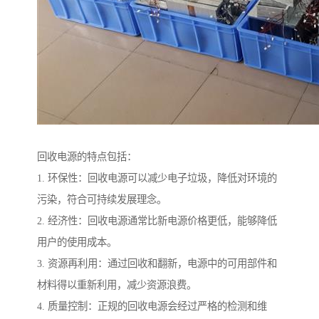
回收电源的特点包括：
1. 环保性：回收电源可以减少电子垃圾，降低对环境的
污染，符合可持续发展理念。
2. 经济性：回收电源通常比新电源价格更低，能够降低
用户的使用成本。
3. 资源再利用：通过回收和翻新，电源中的可用部件和
材料得以重新利用，减少资源浪费。
4. 质量控制：正规的回收电源会经过严格的检测和维