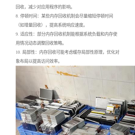
回收，减少对应用程序的影响。
8. 停顿时间：某些内存回收机制会尽量缩短停顿时间
（如增量回收），提高系统响应速度。
9. 适应性：部分内存回收机制能根据系统负载和内存使
用情况动态调整回收策略。
10. 局部性：内存回收可能考虑缓存局部性原理，优化对
象布局以提高访问效率。