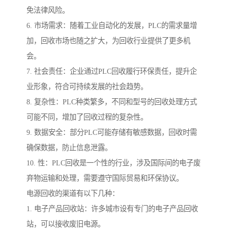
免法律风险。
6. 市场需求：随着工业自动化的发展，PLC的需求量增
加，回收市场也随之扩大，为回收行业提供了更多机
会。
7. 社会责任：企业通过PLC回收履行环保责任，提升企
业形象，符合可持续发展的社会趋势。
8. 复杂性：PLC种类繁多，不同和型号的回收处理方式
可能不同，增加了回收过程的复杂性。
9. 数据安全：部分PLC可能存储有敏感数据，回收时需
确保数据，防止信息泄露。
10. 性：PLC回收是一个性的行业，涉及国际间的电子废
弃物运输和处理，需要遵守国际贸易和环保协议。
电源回收的渠道有以下几种：
1. 电子产品回收站：许多城市设有专门的电子产品回收
站，可以接收废旧电源。