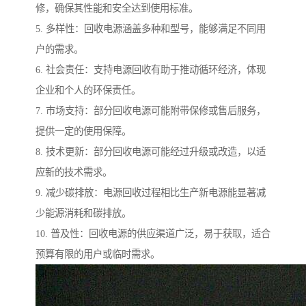
修，确保其性能和安全达到使用标准。
5. 多样性：回收电源涵盖多种和型号，能够满足不同用
户的需求。
6. 社会责任：支持电源回收有助于推动循环经济，体现
企业和个人的环保责任。
7. 市场支持：部分回收电源可能附带保修或售后服务，
提供一定的使用保障。
8. 技术更新：部分回收电源可能经过升级或改造，以适
应新的技术需求。
9. 减少碳排放：电源回收过程相比生产新电源能显著减
少能源消耗和碳排放。
10. 普及性：回收电源的供应渠道广泛，易于获取，适合
预算有限的用户或临时需求。