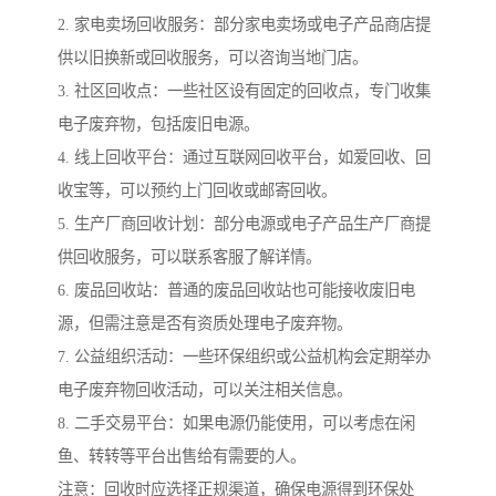
2. 家电卖场回收服务：部分家电卖场或电子产品商店提
供以旧换新或回收服务，可以咨询当地门店。
3. 社区回收点：一些社区设有固定的回收点，专门收集
电子废弃物，包括废旧电源。
4. 线上回收平台：通过互联网回收平台，如爱回收、回
收宝等，可以预约上门回收或邮寄回收。
5. 生产厂商回收计划：部分电源或电子产品生产厂商提
供回收服务，可以联系客服了解详情。
6. 废品回收站：普通的废品回收站也可能接收废旧电
源，但需注意是否有资质处理电子废弃物。
7. 公益组织活动：一些环保组织或公益机构会定期举办
电子废弃物回收活动，可以关注相关信息。
8. 二手交易平台：如果电源仍能使用，可以考虑在闲
鱼、转转等平台出售给有需要的人。
注意：回收时应选择正规渠道，确保电源得到环保处