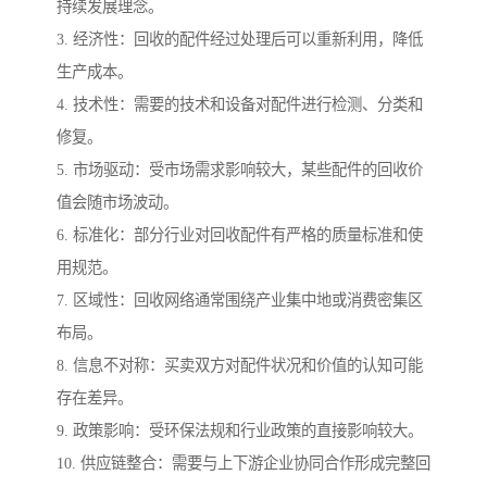
持续发展理念。
3. 经济性：回收的配件经过处理后可以重新利用，降低
生产成本。
4. 技术性：需要的技术和设备对配件进行检测、分类和
修复。
5. 市场驱动：受市场需求影响较大，某些配件的回收价
值会随市场波动。
6. 标准化：部分行业对回收配件有严格的质量标准和使
用规范。
7. 区域性：回收网络通常围绕产业集中地或消费密集区
布局。
8. 信息不对称：买卖双方对配件状况和价值的认知可能
存在差异。
9. 政策影响：受环保法规和行业政策的直接影响较大。
10. 供应链整合：需要与上下游企业协同合作形成完整回