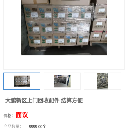
大鹏新区上门回收配件 结算方便
面议
价格：
产品数量：
9999.00个