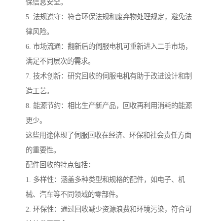
保信息安全。
5. 法规遵守：符合环保法规和废弃物处理规定，避免法
律风险。
6. 市场流通：翻新后的伺服电机可重新进入二手市场，
满足不同层次的需求。
7. 技术创新：研究回收的伺服电机有助于改进设计和制
造工艺。
8. 能源节约：相比生产新产品，回收再利用消耗的能源
更少。
这些用途体现了伺服回收在经济、环保和社会责任方面
的重要性。
配件回收的特点包括：
1. 多样性：涵盖多种类型和规格的配件，如电子、机
械、汽车等不同领域的零部件。
2. 环保性：通过回收减少资源浪费和环境污染，符合可