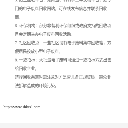
门的电子废料回收网站，可在线发布信息并联系回收
商。
6. 环保机构：部分非营利环保组织或政府支持的回收项
目会定期举办电子废料回收活动。
7. 社区回收点：一些社区设有电子废料集中回收箱，方
便居民投放小型电子废料。
8. **或招标：大批量电子废料可通过**或招标方式出售
给回收企业。
选择回收渠道时需注意对方是否具备正规资质，避免非
法拆解造成的环境污染。
http://www.shkzzl.com