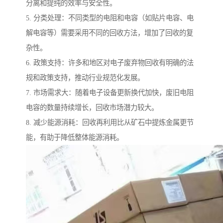
分离和提纯的效率与安全性。
5. 分类处理：不同类型的电阻和电容（如贴片电容、电
解电容等）需要采用不同的回收方法，增加了回收的复
杂性。
6. 政策支持：许多和地区对电子废弃物回收有明确的法
规和政策支持，推动行业规范化发展。
7. 市场需求大：随着电子设备更新换代加快，废旧电阻
电容的数量持续增长，回收市场潜力较大。
8. 减少能源消耗：回收再利用比从矿石中提炼金属更节
能，有助于降低整体能源消耗。