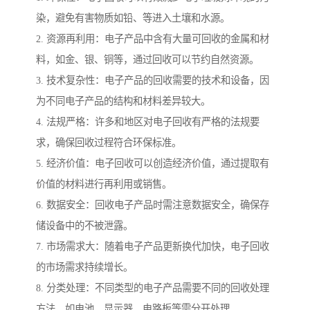
染，避免有害物质如铅、等进入土壤和水源。
2. 资源再利用：电子产品中含有大量可回收的金属和材
料，如金、银、铜等，通过回收可以节约自然资源。
3. 技术复杂性：电子产品的回收需要的技术和设备，因
为不同电子产品的结构和材料差异较大。
4. 法规严格：许多和地区对电子回收有严格的法规要
求，确保回收过程符合环保标准。
5. 经济价值：电子回收可以创造经济价值，通过提取有
价值的材料进行再利用或销售。
6. 数据安全：回收电子产品时需注意数据安全，确保存
储设备中的不被泄露。
7. 市场需求大：随着电子产品更新换代加快，电子回收
的市场需求持续增长。
8. 分类处理：不同类型的电子产品需要不同的回收处理
方法，如电池、显示器、电路板等需分开处理。