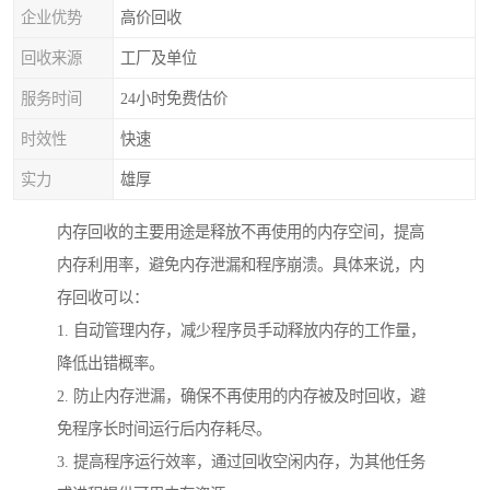
企业优势
高价回收
回收来源
工厂及单位
服务时间
24小时免费估价
时效性
快速
实力
雄厚
内存回收的主要用途是释放不再使用的内存空间，提高
内存利用率，避免内存泄漏和程序崩溃。具体来说，内
存回收可以：
1. 自动管理内存，减少程序员手动释放内存的工作量，
降低出错概率。
2. 防止内存泄漏，确保不再使用的内存被及时回收，避
免程序长时间运行后内存耗尽。
3. 提高程序运行效率，通过回收空闲内存，为其他任务