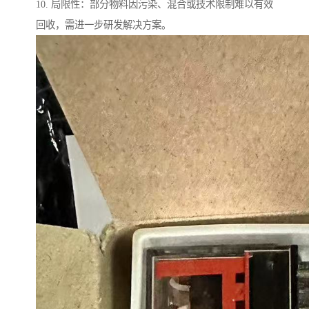
10. 局限性：部分物料因污染、混合或技术限制难以有效
回收，需进一步研发解决方案。