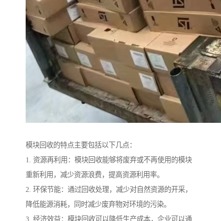
模块回收的特点主要包括以下几点：
1. 资源再利用：模块回收能够将废弃或不再使用的模块
重新利用，减少资源浪费，提高资源利用率。
2. 环保节能：通过回收处理，减少对自然资源的开采，
降低能源消耗，同时减少废弃物对环境的污染。
3. 经济效益：模块回收可以降低生产成本，企业可以通