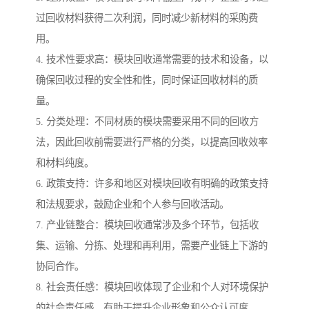
过回收材料获得二次利润，同时减少新材料的采购费
用。
4. 技术性要求高：模块回收通常需要的技术和设备，以
确保回收过程的安全性和性，同时保证回收材料的质
量。
5. 分类处理：不同材质的模块需要采用不同的回收方
法，因此回收前需要进行严格的分类，以提高回收效率
和材料纯度。
6. 政策支持：许多和地区对模块回收有明确的政策支持
和法规要求，鼓励企业和个人参与回收活动。
7. 产业链整合：模块回收通常涉及多个环节，包括收
集、运输、分拣、处理和再利用，需要产业链上下游的
协同合作。
8. 社会责任感：模块回收体现了企业和个人对环境保护
的社会责任感，有助于提升企业形象和公众认可度。