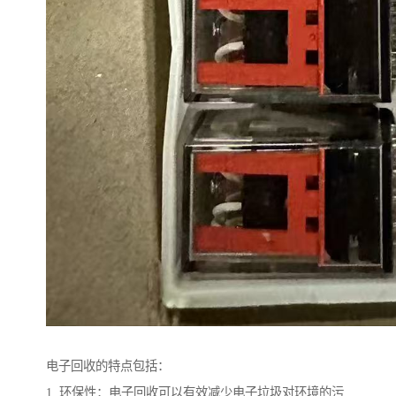
电子回收的特点包括：
1. 环保性：电子回收可以有效减少电子垃圾对环境的污