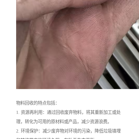
物料回收的特点包括：
1. 资源再利用：通过回收废弃物料，将其重新加工或处
理，转化为可用的原材料或产品，减少资源浪费。
2. 环境保护：减少废弃物对环境的污染，降低垃圾填埋