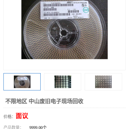
不限地区 中山废旧电子现场回收
面议
价格：
产品数量：
9999.00个