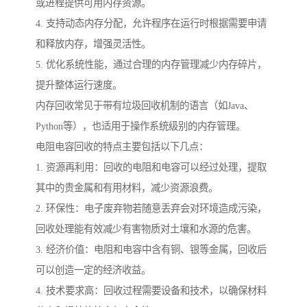
或进程提供可用内存资源。
4. 支持动态内存分配，允许程序在运行时根据需要申请
和释放内存，增强灵活性。
5. 优化系统性能，通过合理的内存管理减少内存碎片，
提升整体运行速度。
内存回收常见于带有垃圾回收机制的语言（如Java、
Python等），也适用于操作系统级别的内存管理。
电阻电容回收的特点主要包括以下几点：
1. 资源再利用：回收的电阻和电容可以经过处理，提取
其中的贵金属和有用材料，减少资源浪费。
2. 环保性：电子废弃物若随意丢弃会对环境造成污染，
回收处理能有效减少有害物质对土壤和水源的危害。
3. 经济价值：电阻和电容中含有铜、银等金属，回收后
可以创造一定的经济收益。
4. 技术要求高：回收过程需要设备和技术，以确保材料