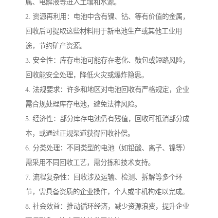
属、电解液等进入土壤和水源。
2. 资源再利用：电池中含有镍、钴、等有价值的金属，
回收后可提取这些材料用于新电池生产或其他工业用
途，节约矿产资源。
3. 安全性：库存电池可能存在老化、鼓包或短路风险，
回收能安全处理，降低火灾或爆炸隐患。
4. 法规要求：许多和地区对电池回收有严格规定，企业
需合规处理库存电池，避免法律风险。
5. 经济性：部分库存电池仍有残值，回收可抵消部分成
本，或通过正规渠道获得回收补偿。
6. 分类处理：不同类型的电池（如铅酸、离子、镍等）
需采用不同回收工艺，需分拣和技术支持。
7. 流程复杂性：回收涉及运输、检测、拆解等多个环
节，需具备资质的企业操作，个人或非机构难以完成。
8. 社会效益：推动循环经济，减少资源浪费，提升企业