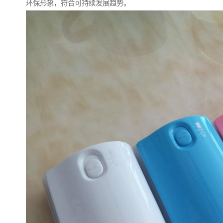
环保形象，符合可持续发展趋势。