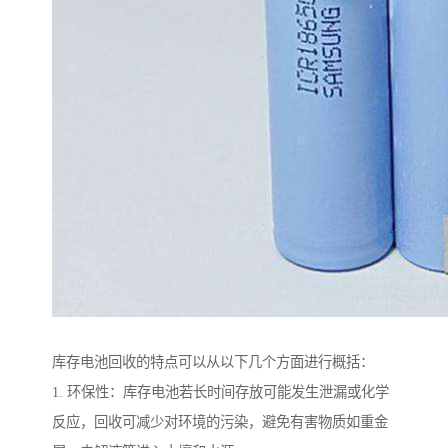
库存电池回收的特点可以从以下几个方面进行概括：
1. 环保性：库存电池若长时间存放可能发生泄漏或化学
反应，回收可减少对环境的污染，避免有害物质如重金