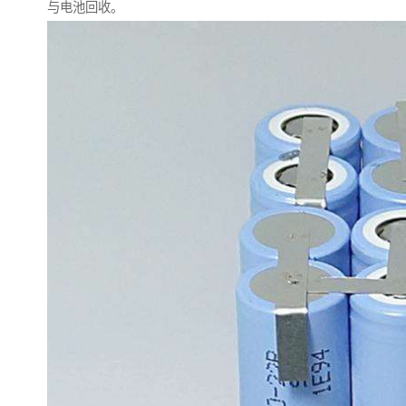
与电池回收。