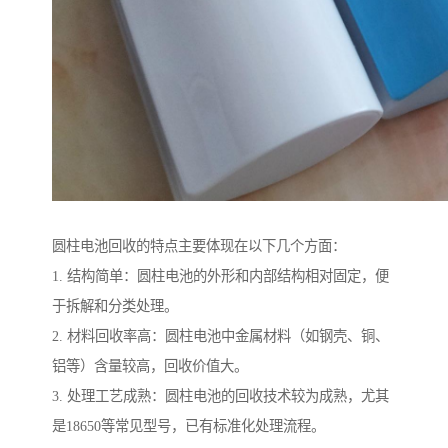
圆柱电池回收的特点主要体现在以下几个方面：
1. 结构简单：圆柱电池的外形和内部结构相对固定，便
于拆解和分类处理。
2. 材料回收率高：圆柱电池中金属材料（如钢壳、铜、
铝等）含量较高，回收价值大。
3. 处理工艺成熟：圆柱电池的回收技术较为成熟，尤其
是18650等常见型号，已有标准化处理流程。