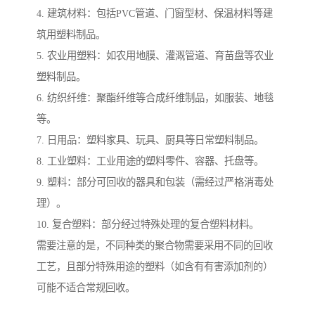
4. 建筑材料：包括PVC管道、门窗型材、保温材料等建
筑用塑料制品。
5. 农业用塑料：如农用地膜、灌溉管道、育苗盘等农业
塑料制品。
6. 纺织纤维：聚酯纤维等合成纤维制品，如服装、地毯
等。
7. 日用品：塑料家具、玩具、厨具等日常塑料制品。
8. 工业塑料：工业用途的塑料零件、容器、托盘等。
9. 塑料：部分可回收的器具和包装（需经过严格消毒处
理）。
10. 复合塑料：部分经过特殊处理的复合塑料材料。
需要注意的是，不同种类的聚合物需要采用不同的回收
工艺，且部分特殊用途的塑料（如含有有害添加剂的）
可能不适合常规回收。