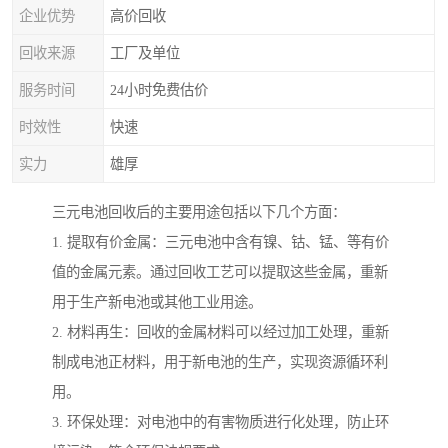
企业优势
高价回收
回收来源
工厂及单位
服务时间
24小时免费估价
时效性
快速
实力
雄厚
三元电池回收后的主要用途包括以下几个方面：
1. 提取有价金属：三元电池中含有镍、钴、锰、等有价
值的金属元素。通过回收工艺可以提取这些金属，重新
用于生产新电池或其他工业用途。
2. 材料再生：回收的金属材料可以经过加工处理，重新
制成电池正材料，用于新电池的生产，实现资源循环利
用。
3. 环保处理：对电池中的有害物质进行化处理，防止环