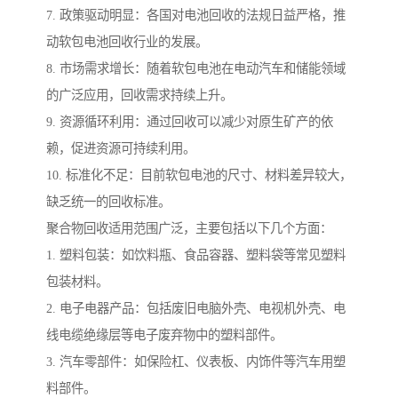
7. 政策驱动明显：各国对电池回收的法规日益严格，推
动软包电池回收行业的发展。
8. 市场需求增长：随着软包电池在电动汽车和储能领域
的广泛应用，回收需求持续上升。
9. 资源循环利用：通过回收可以减少对原生矿产的依
赖，促进资源可持续利用。
10. 标准化不足：目前软包电池的尺寸、材料差异较大，
缺乏统一的回收标准。
聚合物回收适用范围广泛，主要包括以下几个方面：
1. 塑料包装：如饮料瓶、食品容器、塑料袋等常见塑料
包装材料。
2. 电子电器产品：包括废旧电脑外壳、电视机外壳、电
线电缆绝缘层等电子废弃物中的塑料部件。
3. 汽车零部件：如保险杠、仪表板、内饰件等汽车用塑
料部件。