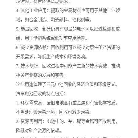
境污染，符合环保法规要求。
4. 其他工业应用：提取的金属材料也可用于其他工业领
域，如合金制造、陶瓷颜料、催化剂等。
5. 能量回收：部分仍具有容量的电池可以经过检测和重
组，用于储能系统或低功率应用场景。
6. 减少资源依赖：回收利用可以减少对原生矿产资源的
开采需求，降低生产成本和环境影响。
7. 技术创新：回收过程中可能产生新的技术突破，推动
相关产业链的发展和完善。
这些用途体现了三元电池回收的经济价值和环境意义。
汽车电池回收的特点包括：
1. 环保需求高：废旧电池含有重金属和有害化学物质，
不当处理会污染环境，回收可减少污染。
2. 资源再利用：电池中的、钴、镍等金属可回收利用，
降低对矿产资源的依赖。