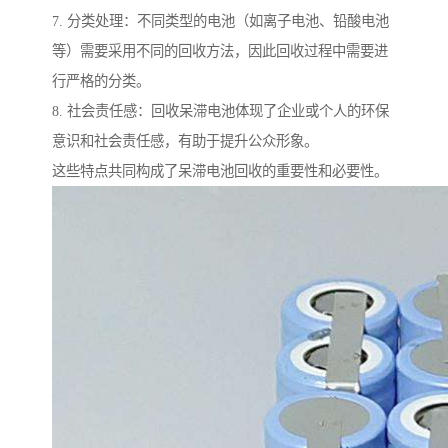
7. 分类处理：不同类型的电池（如离子电池、铅酸电池
等）需要采用不同的回收方法，因此回收过程中需要进
行严格的分类。
8. 社会责任感：回收呆滞电池体现了企业或个人的环保
意识和社会责任感，有助于提升公众形象。
这些特点共同构成了呆滞电池回收的重要性和必要性。