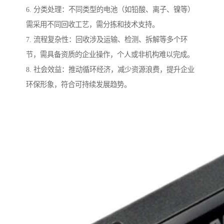
6. 分类处理：不同类型的电池（如铅酸、离子、镍等）
需采用不同回收工艺，需分拣和技术支持。
7. 流程复杂性：回收涉及运输、检测、拆解等多个环
节，需具备资质的企业操作，个人或非机构难以完成。
8. 社会效益：推动循环经济，减少资源浪费，提升企业
环保形象，符合可持续发展趋势。