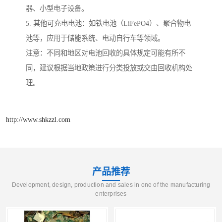
器、小型电子设备。
5. 其他可充电电池：如铁电池（LiFePO4）、聚合物电
池等，应用于储能系统、电动自行车等领域。
注意：不同和地区对电池回收的具体规定可能有所不
同，建议根据当地政策进行分类投放或交由回收机构处
理。
http://www.shkzzl.com
产品推荐
Development, design, production and sales in one of the manufacturing
enterprises