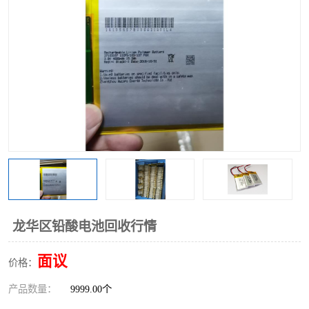
龙华区铅酸电池回收行情
面议
价格：
产品数量：
9999.00个