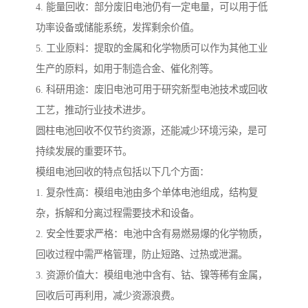
4. 能量回收：部分废旧电池仍有一定电量，可以用于低
功率设备或储能系统，发挥剩余价值。
5. 工业原料：提取的金属和化学物质可以作为其他工业
生产的原料，如用于制造合金、催化剂等。
6. 科研用途：废旧电池可用于研究新型电池技术或回收
工艺，推动行业技术进步。
圆柱电池回收不仅节约资源，还能减少环境污染，是可
持续发展的重要环节。
模组电池回收的特点包括以下几个方面：
1. 复杂性高：模组电池由多个单体电池组成，结构复
杂，拆解和分离过程需要技术和设备。
2. 安全性要求严格：电池中含有易燃易爆的化学物质，
回收过程中需严格管理，防止短路、过热或泄漏。
3. 资源价值大：模组电池中含有、钴、镍等稀有金属，
回收后可再利用，减少资源浪费。