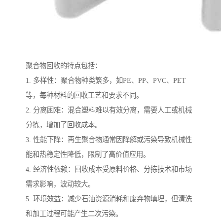
聚合物回收的特点包括：
1. 多样性：聚合物种类繁多，如PE、PP、PVC、PET
等，每种材料的回收工艺和要求不同。
2. 分离困难：混合塑料难以有效分离，需要人工或机械
分拣，增加了回收成本。
3. 性能下降：再生聚合物通常因降解或污染导致机械性
能和热稳定性降低，限制了高价值应用。
4. 经济性依赖：回收成本受原料价格、分拣技术和市场
需求影响，波动较大。
5. 环境效益：减少石油资源消耗和废弃物填埋，但清洗
和加工过程可能产生二次污染。