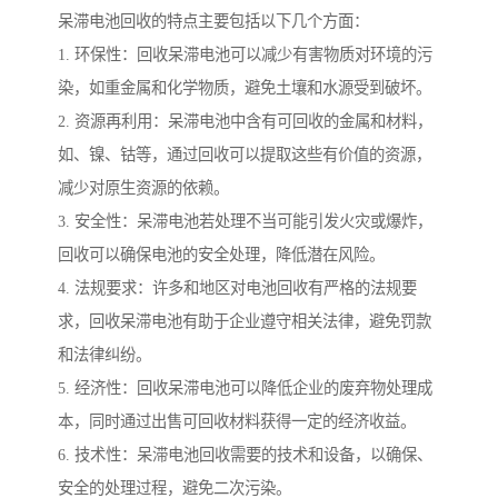
呆滞电池回收的特点主要包括以下几个方面：
1. 环保性：回收呆滞电池可以减少有害物质对环境的污
染，如重金属和化学物质，避免土壤和水源受到破坏。
2. 资源再利用：呆滞电池中含有可回收的金属和材料，
如、镍、钴等，通过回收可以提取这些有价值的资源，
减少对原生资源的依赖。
3. 安全性：呆滞电池若处理不当可能引发火灾或爆炸，
回收可以确保电池的安全处理，降低潜在风险。
4. 法规要求：许多和地区对电池回收有严格的法规要
求，回收呆滞电池有助于企业遵守相关法律，避免罚款
和法律纠纷。
5. 经济性：回收呆滞电池可以降低企业的废弃物处理成
本，同时通过出售可回收材料获得一定的经济收益。
6. 技术性：呆滞电池回收需要的技术和设备，以确保、
安全的处理过程，避免二次污染。