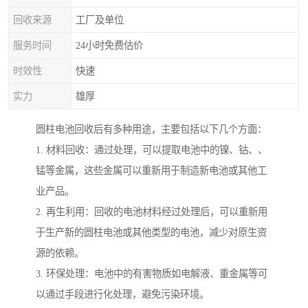
回收来源
工厂及单位
服务时间
24小时免费估价
时效性
快速
实力
雄厚
圆柱电池回收后有多种用途，主要包括以下几个方面：
1. 材料回收：通过处理，可以提取电池中的镍、钴、、
锰等金属，这些金属可以重新用于制造新电池或其他工
业产品。
2. 再生利用：回收的电池材料经过处理后，可以重新用
于生产新的圆柱电池或其他类型的电池，减少对原生资
源的依赖。
3. 环保处理：电池中的有害物质如电解液、重金属等可
以通过手段进行化处理，避免污染环境。