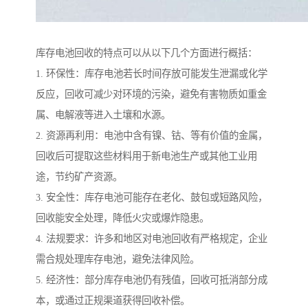
库存电池回收的特点可以从以下几个方面进行概括：
1. 环保性：库存电池若长时间存放可能发生泄漏或化学
反应，回收可减少对环境的污染，避免有害物质如重金
属、电解液等进入土壤和水源。
2. 资源再利用：电池中含有镍、钴、等有价值的金属，
回收后可提取这些材料用于新电池生产或其他工业用
途，节约矿产资源。
3. 安全性：库存电池可能存在老化、鼓包或短路风险，
回收能安全处理，降低火灾或爆炸隐患。
4. 法规要求：许多和地区对电池回收有严格规定，企业
需合规处理库存电池，避免法律风险。
5. 经济性：部分库存电池仍有残值，回收可抵消部分成
本，或通过正规渠道获得回收补偿。