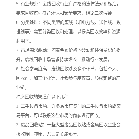
5. 行业规范：废线回收行业有严格的法律法规和标准，
要求回收过程符合环保和安全要求，避免二次污染。
6. 分类处理：不同类型的废线（如电力线、通信线、数
据线等）需要分类回收和处理，以提高回收效率和资源
利用率。
7. 市场需求驱动：随着金属价格的波动和环保意识的提
升，废线回收市场需求持续增长，推动行业发展。
8. 社会参与度高：废线回收涉及多个环节，包括个人、
回收站、加工企业等，社会参与度较高，形成完整的产
业链。
冲床回收的渠道有以下几种：
1. 二手设备市场：许多城市有专门的二手设备市场或交
易平台，可以联系这些市场的商家进行回收。
2. 废品回收站：一些大型废品回收站或金属回收企业会
接收废旧冲床，尤其是金属部分。