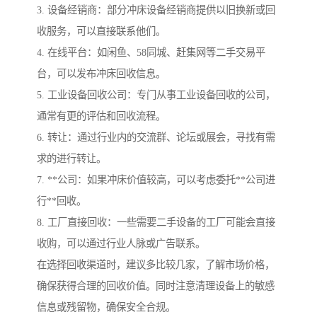
3. 设备经销商：部分冲床设备经销商提供以旧换新或回
收服务，可以直接联系他们。
4. 在线平台：如闲鱼、58同城、赶集网等二手交易平
台，可以发布冲床回收信息。
5. 工业设备回收公司：专门从事工业设备回收的公司，
通常有更的评估和回收流程。
6. 转让：通过行业内的交流群、论坛或展会，寻找有需
求的进行转让。
7. **公司：如果冲床价值较高，可以考虑委托**公司进
行**回收。
8. 工厂直接回收：一些需要二手设备的工厂可能会直接
收购，可以通过行业人脉或广告联系。
在选择回收渠道时，建议多比较几家，了解市场价格，
确保获得合理的回收价值。同时注意清理设备上的敏感
信息或残留物，确保安全合规。