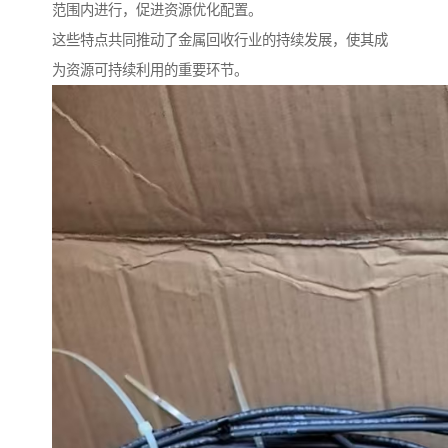
范围内进行，促进资源优化配置。
这些特点共同推动了金属回收行业的持续发展，使其成
为资源可持续利用的重要环节。