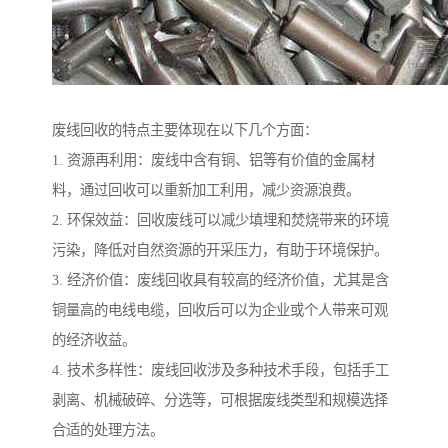
废线回收的特点主要体现在以下几个方面：
1. 资源再利用：废线中含有铜、铝等有价值的金属材
料，通过回收可以重新加工利用，减少资源浪费。
2. 环保效益：回收废线可以减少填埋和焚烧带来的环境
污染，降低对自然资源的开采压力，有助于环境保护。
3. 经济价值：废线回收具有较高的经济价值，尤其是含
铜量高的电线电缆，回收后可以为企业或个人带来可观
的经济收益。
4. 技术多样性：废线回收涉及多种技术手段，包括手工
剥离、机械破碎、分选等，可根据废线类型和规模选择
合适的处理方法。