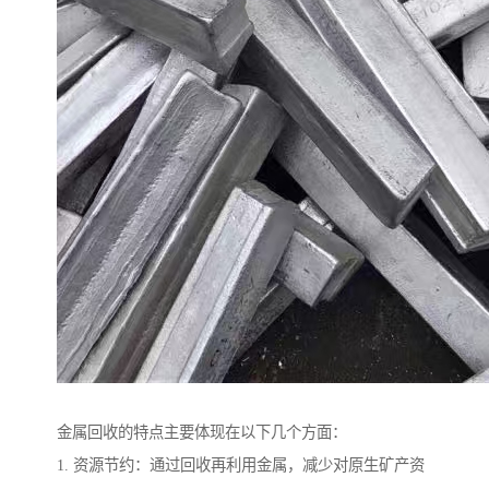
金属回收的特点主要体现在以下几个方面：
1. 资源节约：通过回收再利用金属，减少对原生矿产资