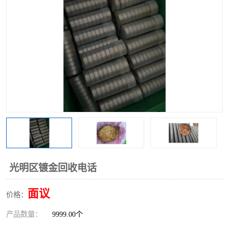
光明区镀金回收电话
面议
价格：
产品数量：
9999.00个