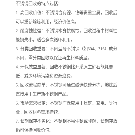
不锈钢回收的特点包括：
1. 高回收价值：不锈钢含有镍、铬等贵重金属，回收后
可以重新熔炼利用，经济价值高。
2. 耐腐蚀性强：不锈钢本身抗腐蚀，回收过程中材料性
能损失小，适合多次循环利用。
3. 分类回收重要：不同型号不锈钢（如304、316）成分
不同，需分类回收以保证再生材料质量。
4. 环保效益显著：回收不锈钢比开采原生矿石能耗更
低，减少环境污染和资源浪费。
5. 回收流程简单：不锈钢可通过磁选快速分拣，熔炼后
直接用于生产新不锈钢产品。
6. 市场需求稳定：不锈钢广泛应用于建筑、家电、等行
业，回收材料需求持续。
7. 长期保存不劣化：不锈钢不易生锈或降解，长期存放
仍可保持回收价值。