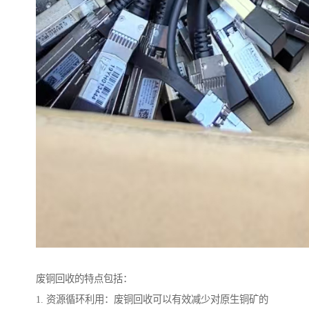
废铜回收的特点包括：
1. 资源循环利用：废铜回收可以有效减少对原生铜矿的