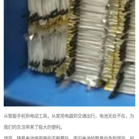
从智能手机到电动工具，从家用电器到交通出行，电池无处不在，为
我们的生活带来了极大的便利。
然而，随着电池使用量的不断攀升，废旧电池的数量也急剧增加，如