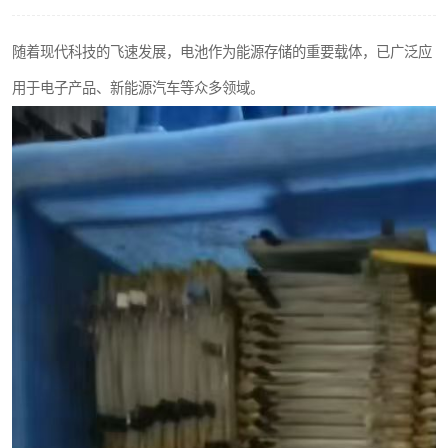
随着现代科技的飞速发展，电池作为能源存储的重要载体，已广泛应
用于电子产品、新能源汽车等众多领域。