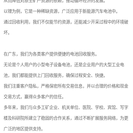
从而降低对原生矿产资源的依赖，推动循环经济的发展。
以锂为例，它是一种稀缺资源，广泛应用于新能源汽车电池中。
通过回收利用，我们不仅能节约资源，还能减少开采过程中的环境破
坏。
在广东，我们为各类客户提供便捷的电池回收服务。
无论是个人用户的小型电子设备电池，还是企业用户的大型工业电
池，我们都能提供上门回收服务，确保过程安全、快捷。
我们注重客户隐私，严格保密所有交易信息，并以合理的价格和现金
交易方式，赢得众多客户的信任。
多年来，我们与众多工矿企业、机关单位、医院、学校、宾馆、写字
楼及科研院所建立了稳固的合作关系，通过不断扩展服务网络，为更
广泛的地区提供支持。