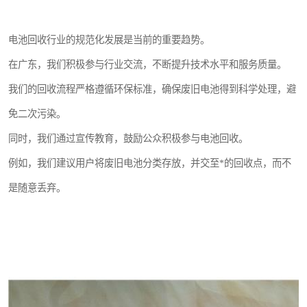
电池回收行业的规范化发展是当前的重要趋势。
在广东，我们积极参与行业交流，不断提升技术水平和服务质量。
我们的回收流程严格遵循环保标准，确保废旧电池得到科学处理，避
免二次污染。
同时，我们通过宣传教育，鼓励公众积极参与电池回收。
例如，我们建议用户将废旧电池分类存放，并交至*的回收点，而不
是随意丢弃。