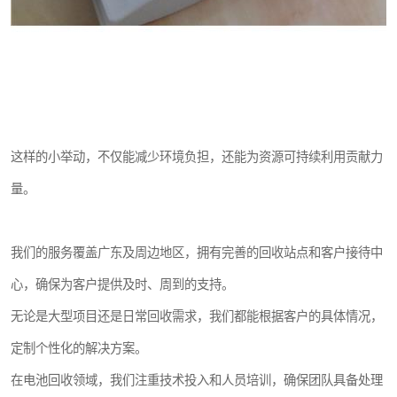
这样的小举动，不仅能减少环境负担，还能为资源可持续利用贡献力
量。
我们的服务覆盖广东及周边地区，拥有完善的回收站点和客户接待中
心，确保为客户提供及时、周到的支持。
无论是大型项目还是日常回收需求，我们都能根据客户的具体情况，
定制个性化的解决方案。
在电池回收领域，我们注重技术投入和人员培训，确保团队具备处理