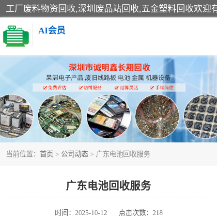
AI会员
线路板回收
电子产品回收
金属回收
当前位置：
首页
>
公司动态
> 广东电池回收服务
广东电池回收服务
时间：2025-10-12
点击次数：218