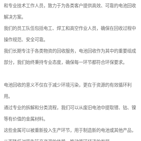
和专业技术工作人员，致力于为各类客户提供高效、可靠的电池回收
解决方案。
我们的员工队伍包括电工、焊工和高空作业人员，确保在回收过程中
操作规范、安全可靠。
我们长期专注于各类物资的回收服务，电池回收作为其中的重要组成
部分，我们始终秉持专业态度，确保每一环节都符合环保要求。
电池回收的意义不仅在于减少环境污染，更在于资源的有效循环利
用。
通过专业的拆解和分类流程，我们可以从废旧电池中提取锂、钴、镍
等有价值的金属材料。
这些金属可以被重新投入生产环节，用于制造新的电池或其他产品，