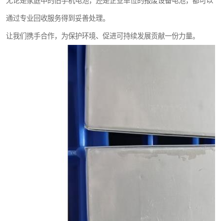
无论是家庭中的旧手机电池，还是企业单位的报废设备电池，都可以
通过专业回收服务得到妥善处理。
让我们携手合作，为保护环境、促进可持续发展贡献一份力量。