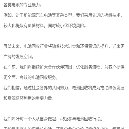
各类电池的专业能力。
例如，对于新能源汽车电池等复杂类型，我们采用先进的拆解技术，
较大化提取有价值材料，同时较小化环境风险。
展望未来，电池回收行业将随着技术进步和环保意识的提升，迎来更
广阔的发展空间。
在广东，我们将继续扩大合作伙伴范围，优化服务流程，为客户提供
更全面、高效的电池回收服务。
我们相信，通过社会各界的共同努力，电池回收将成为推动绿色发展
和资源循环利用的重要力量。
我们呼吁每一个人从自身做起，积极参与电池回收行动。