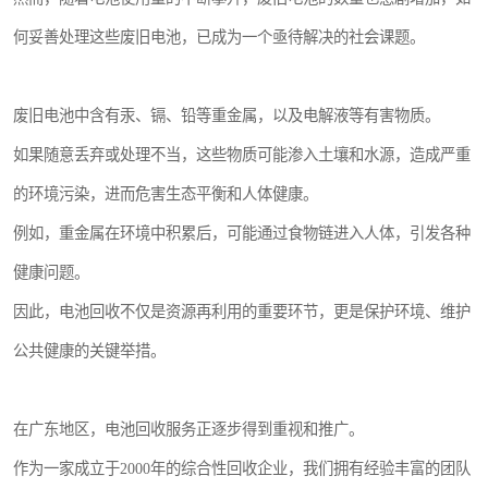
何妥善处理这些废旧电池，已成为一个亟待解决的社会课题。
废旧电池中含有汞、镉、铅等重金属，以及电解液等有害物质。
如果随意丢弃或处理不当，这些物质可能渗入土壤和水源，造成严重
的环境污染，进而危害生态平衡和人体健康。
例如，重金属在环境中积累后，可能通过食物链进入人体，引发各种
健康问题。
因此，电池回收不仅是资源再利用的重要环节，更是保护环境、维护
公共健康的关键举措。
在广东地区，电池回收服务正逐步得到重视和推广。
作为一家成立于2000年的综合性回收企业，我们拥有经验丰富的团队