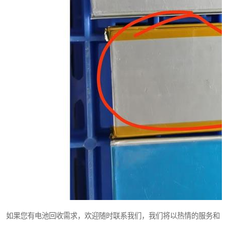
如果您有电池回收需求，欢迎随时联系我们，我们将以热情的服务和