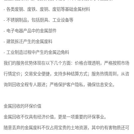
- 各类废钢、废铁、废铜、废铝等基础金属材料
- 不锈钢制品，包括厨具、工业设备等
- 电子电器产品中的金属部件
- 建筑拆迁产生的金属废料
- 工业制造过程中产生的金属边角料
我们的服务优势体现在以下几个方面：价格合理透明，严格按照市场
行情定价；交易安全便捷，支持多种结算方式；服务热情周到，从咨
询到回收全程专人跟进；严格保护客户隐私，确保信息安全。
金属回收的环保价值
金属回收不仅具有经济价值，更是一项重要的环保事业。
随意丢弃的金属废料不仅占用宝贵的土地资源，其中的有害物质还可