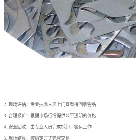
2. 现场评估：专业技术人员上门查看待回收物品
3. 合理报价：根据市场行情提供公平透明的价格
4. 安全回收：由专业人员完成拆卸、搬运工作
5. 现场结算：按约定方式完成交易