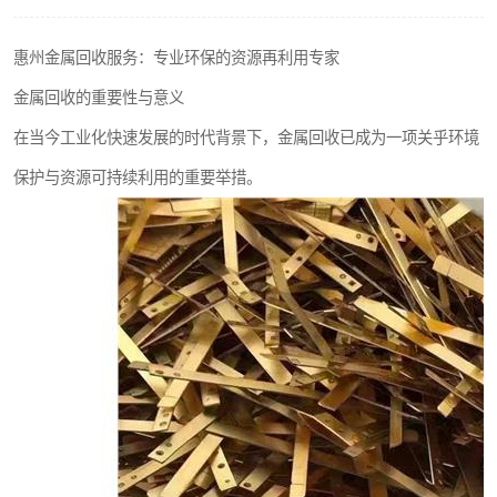
惠州金属回收服务：专业环保的资源再利用专家
金属回收的重要性与意义
在当今工业化快速发展的时代背景下，金属回收已成为一项关乎环境
保护与资源可持续利用的重要举措。