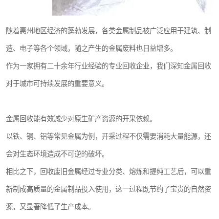
随着惠州地区经济的蓬勃发展，各类金属制品被广泛应用于建筑、制
造、电子等各个领域，随之产生的金属废料也日益增多。
作为一家拥有二十余年行业经验的专业回收企业，我们深知金属回收
对于城市可持续发展的重要意义。
金属回收能有效减少对原生矿产资源的开采依赖。
以铁、铜、铝等常见金属为例，开采过程不仅需要消耗大量能源，还
会对生态环境造成不可逆的破坏。
相比之下，回收废旧金属经过专业分类、熔炼和提纯工艺后，可以重
新制成高质量的金属制品投入使用，这一过程既节约了宝贵的自然资
源，又显著降低了生产成本。