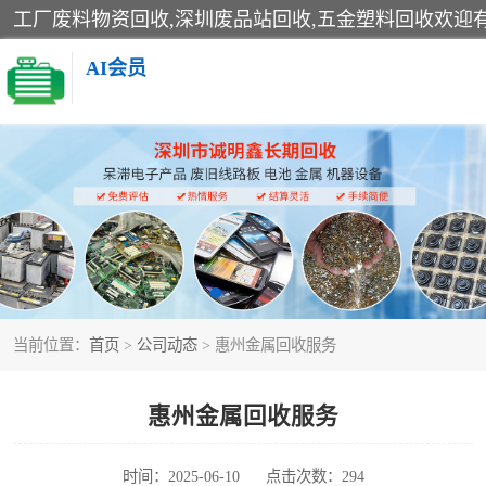
AI会员
线路板回收
电子产品回收
金属回收
当前位置：
首页
>
公司动态
> 惠州金属回收服务
惠州金属回收服务
时间：2025-06-10
点击次数：294