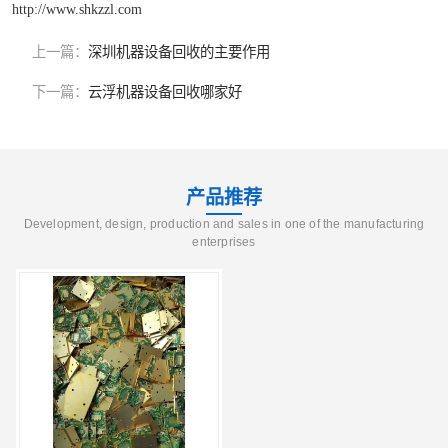
http://www.shkzzl.com
上一篇：
深圳机器设备回收的主要作用
下一篇：
云浮机器设备回收哪家好
产品推荐
Development, design, production and sales in one of the manufacturing
enterprises