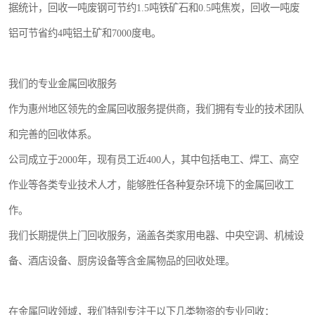
据统计，回收一吨废钢可节约1.5吨铁矿石和0.5吨焦炭，回收一吨废
铝可节省约4吨铝土矿和7000度电。
我们的专业金属回收服务
作为惠州地区领先的金属回收服务提供商，我们拥有专业的技术团队
和完善的回收体系。
公司成立于2000年，现有员工近400人，其中包括电工、焊工、高空
作业等各类专业技术人才，能够胜任各种复杂环境下的金属回收工
作。
我们长期提供上门回收服务，涵盖各类家用电器、中央空调、机械设
备、酒店设备、厨房设备等含金属物品的回收处理。
在金属回收领域，我们特别专注于以下几类物资的专业回收：