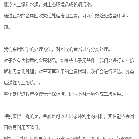
能渗入土壤和水源，对生态环境造成长期污染。
通过正规的金属回收渠道处理废旧金属，可以有效避免这些环境问
题。
我们采用科学的处理方法，对回收的金属进行分类处理。
对于含有害物质的金属制品，如某些电子元器件，我们会进行专业拆
解和无害化处理；对于可再利用的金属材料，我们会进行清洁、分类
后送往专业冶炼厂。
整个处理过程严格遵守环保标准，确保不对环境造成二次污染。
特别值得一提的是，金属是可以无限循环利用的材料，其性能不会因
回收再利用而降低。
例如，铝制品回收再利用可节省95%的能源，铜制品回收可节省85%