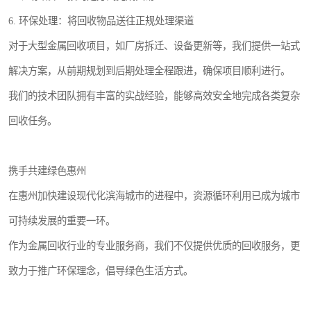
6. 环保处理：将回收物品送往正规处理渠道
对于大型金属回收项目，如厂房拆迁、设备更新等，我们提供一站式
解决方案，从前期规划到后期处理全程跟进，确保项目顺利进行。
我们的技术团队拥有丰富的实战经验，能够高效安全地完成各类复杂
回收任务。
携手共建绿色惠州
在惠州加快建设现代化滨海城市的进程中，资源循环利用已成为城市
可持续发展的重要一环。
作为金属回收行业的专业服务商，我们不仅提供优质的回收服务，更
致力于推广环保理念，倡导绿色生活方式。