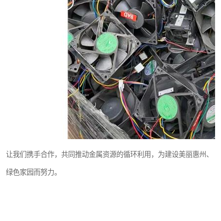
让我们携手合作，共同推动金属资源的循环利用，为建设美丽惠州、
绿色家园而努力。