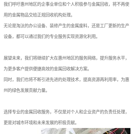
我们呼吁惠州地区的企事业单位和个人积极参与金属回收，将不再使
用的金属物品交给正规回收机构处理。
无论是淘汰的办公设备、装修产生的金属废料，还是工厂更新的生产
设备，都可以通过我们的专业服务实现资源化利用。
展望未来，我们将继续扩大在惠州地区的服务网络，提升服务水平，
为更多客户提供便捷高效的金属回收解决方案。
同时，我们也将不断引进先进的处理技术，提高资源再利用率，为惠
州的绿色发展贡献力量。
选择专业的金属回收服务，不仅是对个人和企业资产的负责任处理，
更是对城市环境和未来发展的积极贡献。