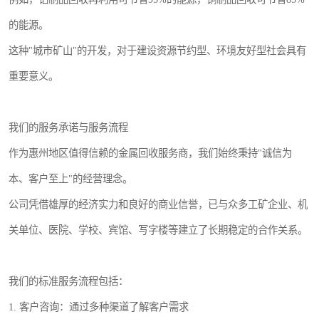
的能源。
这种"城市矿山"的开发，对于建设资源节约型、环境友好型社会具有
重要意义。
我们的服务承诺与服务流程
作为惠州地区值得信赖的金属回收服务商，我们始终秉持"诚信为
本、客户至上"的经营理念。
公司凭借雄厚的经济实力和良好的商业信誉，已与众多工矿企业、机
关单位、医院、学校、宾馆、写字楼等建立了长期稳定的合作关系。
我们的标准服务流程包括：
1. 客户咨询：通过多种渠道了解客户需求